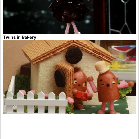
Twins in Bakery