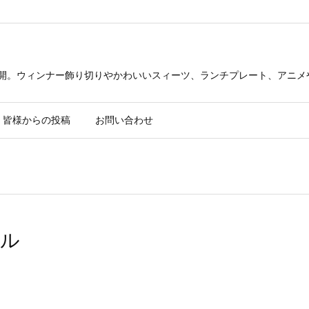
公開。ウィンナー飾り切りやかわいいスィーツ、ランチプレート、アニメ
皆様からの投稿
お問い合わせ
ェル