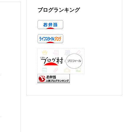
ブログランキング