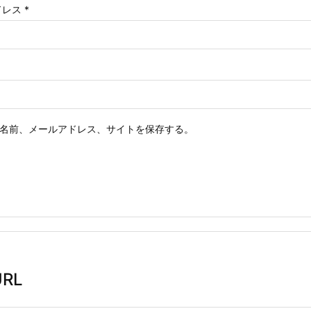
ドレス
*
名前、メールアドレス、サイトを保存する。
RL