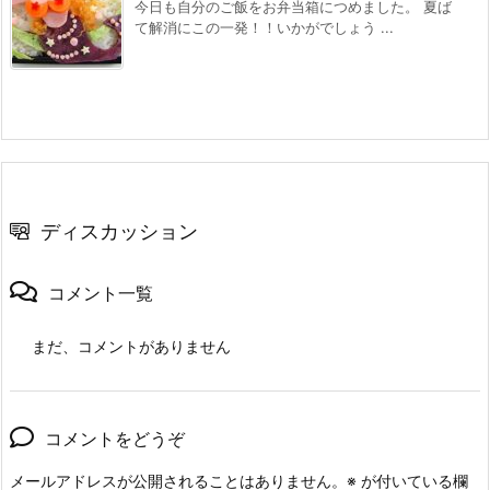
今日も自分のご飯をお弁当箱につめました。 夏ば
て解消にこの一発！！いかがでしょう ...
ディスカッション
コメント一覧
まだ、コメントがありません
コメントをどうぞ
メールアドレスが公開されることはありません。
※
が付いている欄