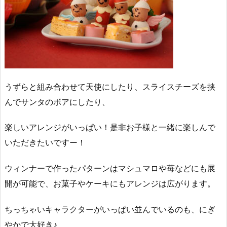
うずらと組み合わせて天使にしたり、スライスチーズを挟
んでサンタのボアにしたり、
楽しいアレンジがいっぱい！是非お子様と一緒に楽しんで
いただきたいですー！
ウィンナーで作ったパターンはマシュマロや苺などにも展
開が可能で、お菓子やケーキにもアレンジは広がります。
ちっちゃいキャラクターがいっぱい並んでいるのも、にぎ
やかで大好き♪