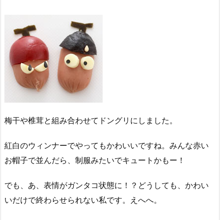
梅干や椎茸と組み合わせてドングリにしました。
紅白のウィンナーでやってもかわいいですね。みんな赤い
お帽子で並んだら、制服みたいでキュートかもー！
でも、あ、表情がガンタコ状態に！？どうしても、かわい
いだけで終わらせられない私です。えへへ。