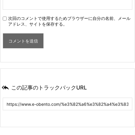
次回のコメントで使用するためブラウザーに自分の名前、メール
アドレス、サイトを保存する。

この記事のトラックバックURL