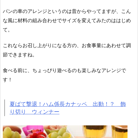
パンの車のアレンジというのは昔からやってますが、こん
な風に材料の組み合わせでサイズを変えてみたのははじめ
て。
これならお召し上がりになる方の、お食事量にあわせて調
節できますね。
食べる前に、ちょっぴり遊べるのも楽しみなアレンジで
す！
夏ばて撃退！ハム係長カナッペ 出動！？ 飾
り切り ウィンナー