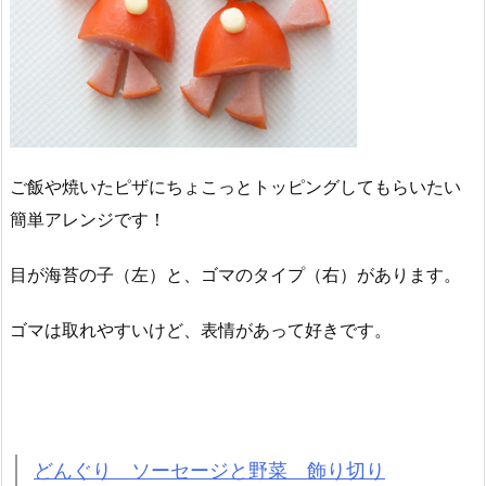
ご飯や焼いたピザにちょこっとトッピングしてもらいたい
簡単アレンジです！
目が海苔の子（左）と、ゴマのタイプ（右）があります。
ゴマは取れやすいけど、表情があって好きです。
どんぐり ソーセージと野菜 飾り切り