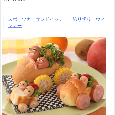
スポーツカーサンドイッチ 飾り切り ウィ
ンナー