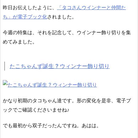
昨日お伝えしたように、
「タコさんウインナーと仲間た
ち」が電子ブック化
されました。
今週の特集は、それを記念して、ウインナー飾り切りを集
めてみました。
たこちゃんず誕生 ? ウィンナー飾り切り
かなり初期のタコちゃん達です。形の変化を是非、電子ブ
ックでご確認くださいませね♪
でも最初から双子だったんですね。あはは。