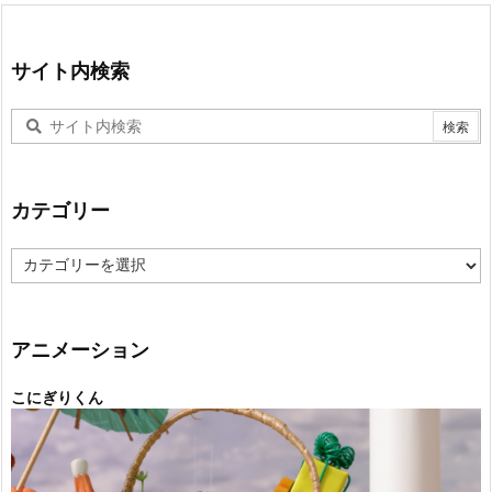
サイト内検索
カテゴリー
カ
テ
ゴ
リ
ー
アニメーション
こにぎりくん