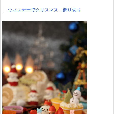
ウィンナーでクリスマス 飾り切り