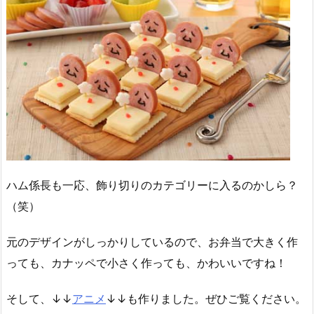
ハム係長も一応、飾り切りのカテゴリーに入るのかしら？
（笑）
元のデザインがしっかりしているので、お弁当で大きく作
っても、カナッペで小さく作っても、かわいいですね！
そして、↓↓
アニメ
↓↓も作りました。ぜひご覧ください。