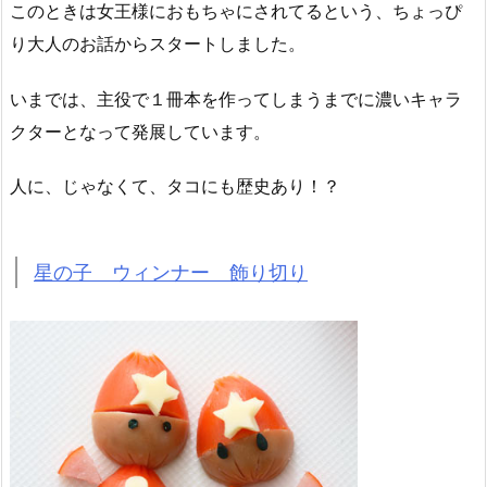
このときは女王様におもちゃにされてるという、ちょっぴ
り大人のお話からスタートしました。
いまでは、主役で１冊本を作ってしまうまでに濃いキャラ
クターとなって発展しています。
人に、じゃなくて、タコにも歴史あり！？
星の子 ウィンナー 飾り切り