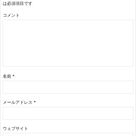
は必須項目です
コメント
名前
*
メールアドレス
*
ウェブサイト