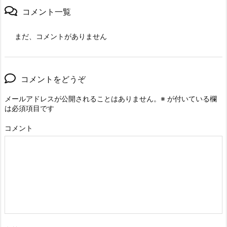
コメント一覧
まだ、コメントがありません
コメントをどうぞ
メールアドレスが公開されることはありません。
※
が付いている欄
は必須項目です
コメント