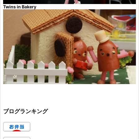
Twins in Bakery
ブログランキング