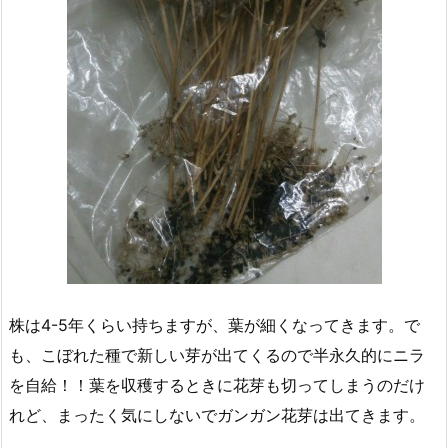
株は4-5年くらい持ちますが、葉が細くなってきます。で
も、こぼれた種で新しい芽が出てくるので半永久的にニラ
を自給！！葉を収穫するときに花芽も切ってしまうのだけ
れど、まったく気にしないでガンガン花芽は出てきます。