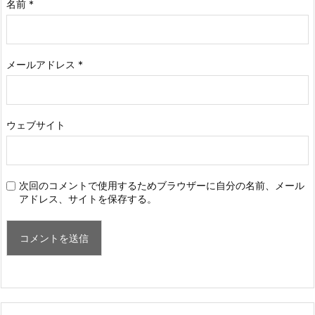
名前
*
メールアドレス
*
ウェブサイト
次回のコメントで使用するためブラウザーに自分の名前、メール
アドレス、サイトを保存する。