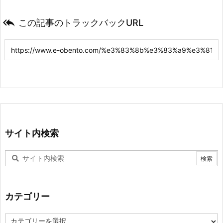

この記事のトラックバックURL
サイト内検索
カテゴリー
カ