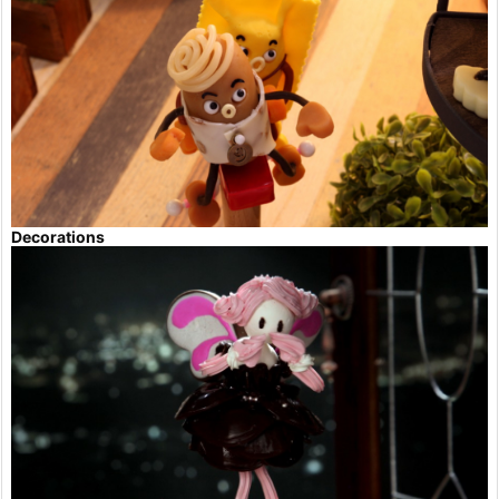
Decorations