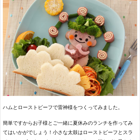
ハムとローストビーフで雷神様をつくってみました。
簡単ですからお子様とご一緒に夏休みのランチを作ってみ
てはいかがでしょう！小さな太鼓はローストビーフとスラ