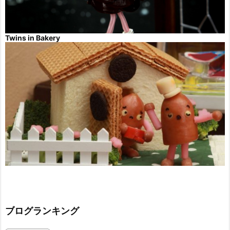
Twins in Bakery
ブログランキング