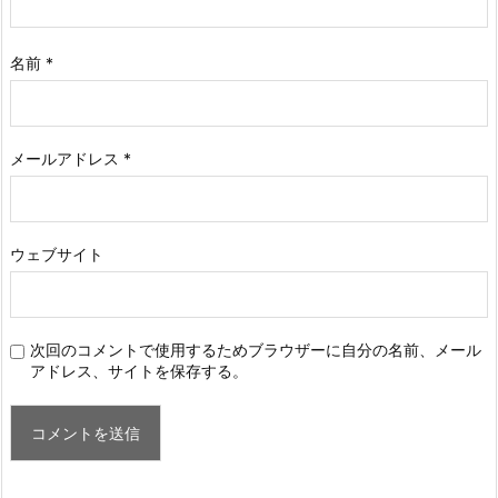
名前
*
メールアドレス
*
ウェブサイト
次回のコメントで使用するためブラウザーに自分の名前、メール
アドレス、サイトを保存する。