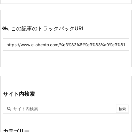

この記事のトラックバックURL
サイト内検索
カテゴリー