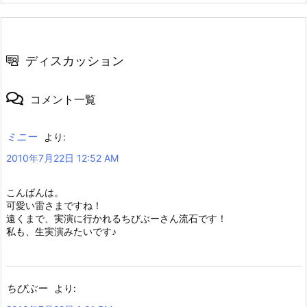
ディスカッション
コメント一覧
ミニー
より:
2010年7月22日 12:52 AM
こんばんは。
可愛い雷さまですね！
遠くまで、実演に行かれるちびぶーさん流石です！
私も、生実演みたいです♪
ちびぶー
より: