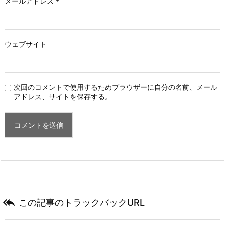
メールアドレス
*
ウェブサイト
次回のコメントで使用するためブラウザーに自分の名前、メール
アドレス、サイトを保存する。

この記事のトラックバックURL