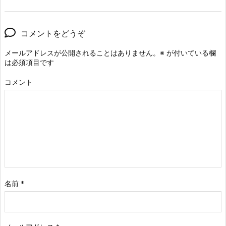
コメントをどうぞ
メールアドレスが公開されることはありません。
※
が付いている欄
は必須項目です
コメント
名前
*