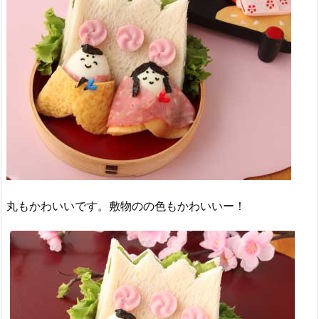
丸もかわいいです。敷物のの色もかわいいー！