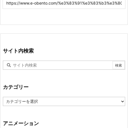
サイト内検索
カテゴリー
カ
テ
ゴ
リ
ー
アニメーション