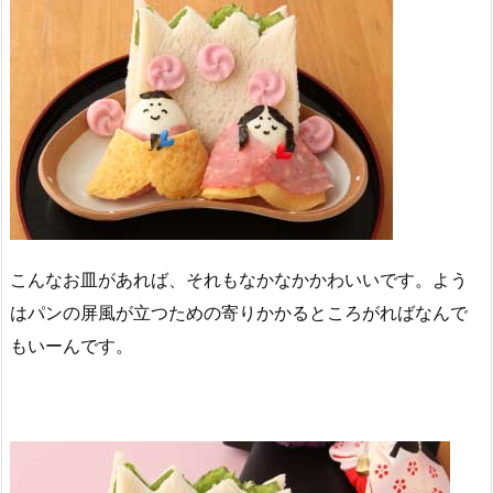
こんなお皿があれば、それもなかなかかわいいです。よう
はパンの屏風が立つための寄りかかるところがればなんで
もいーんです。