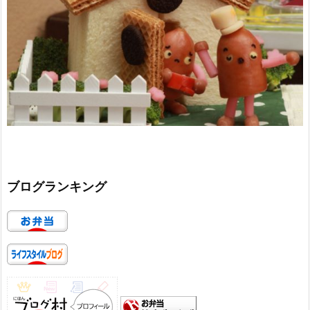
ブログランキング