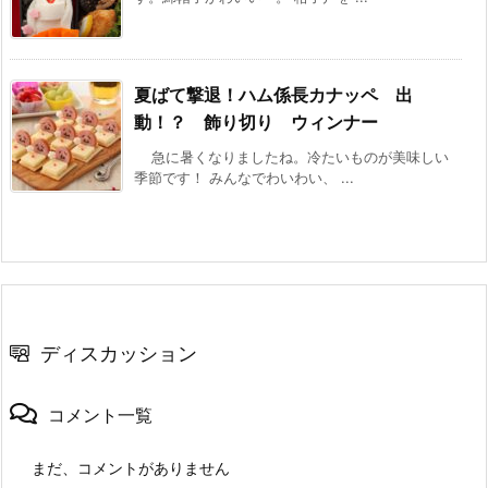
夏ばて撃退！ハム係長カナッペ 出
動！？ 飾り切り ウィンナー
急に暑くなりましたね。冷たいものが美味しい
季節です！ みんなでわいわい、 ...
ディスカッション
コメント一覧
まだ、コメントがありません