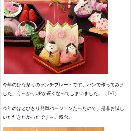
今年のひな祭りのランチプレートです。パンで作ってみま
した。うっかりUPが遅くなってしまいました。（T-T）
今年のはとびきり簡単バージョンだったので、是非お試し
いただきたかったです～。残念。