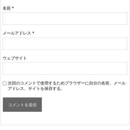
名前
*
メールアドレス
*
ウェブサイト
次回のコメントで使用するためブラウザーに自分の名前、メール
アドレス、サイトを保存する。