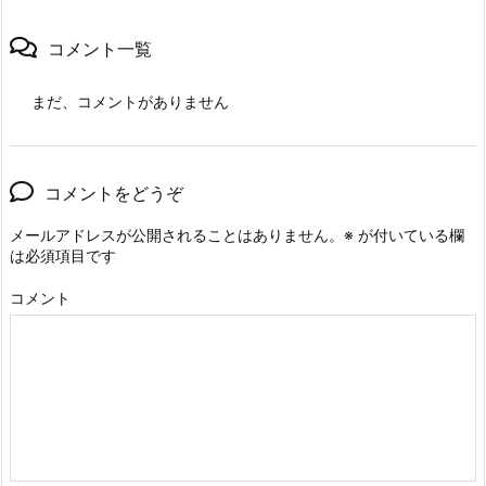
コメント一覧
まだ、コメントがありません
コメントをどうぞ
メールアドレスが公開されることはありません。
※
が付いている欄
は必須項目です
コメント