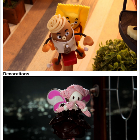
Decorations