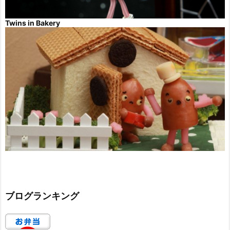
Twins in Bakery
ブログランキング