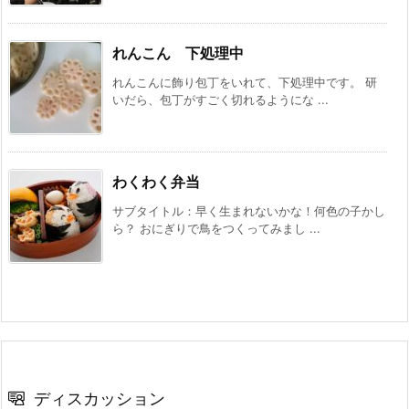
れんこん 下処理中
れんこんに飾り包丁をいれて、下処理中です。 研
いだら、包丁がすごく切れるようにな ...
わくわく弁当
サブタイトル：早く生まれないかな！何色の子かし
ら？ おにぎりで鳥をつくってみまし ...
ディスカッション