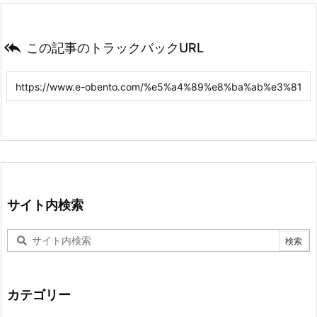

この記事のトラックバックURL
サイト内検索
カテゴリー