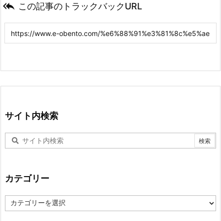

この記事のトラックバックURL
サイト内検索
カテゴリー
カ
テ
ゴ