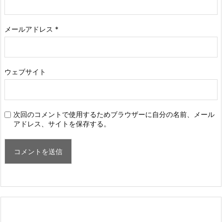
メールアドレス
*
ウェブサイト
次回のコメントで使用するためブラウザーに自分の名前、メール
アドレス、サイトを保存する。