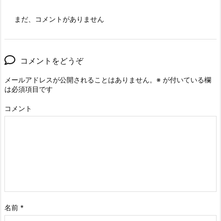
まだ、コメントがありません
コメントをどうぞ
メールアドレスが公開されることはありません。
※
が付いている欄
は必須項目です
コメント
名前
*