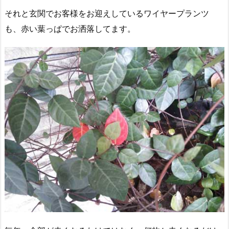
それと玄関でお客様をお迎えしているワイヤープランツ
も、赤い葉っぱでお洒落してます。