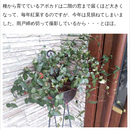
種から育てているアボカドは二階の窓まで届くほど大きく
なって、毎年紅葉するのですが、今年は見損ねてしまいま
した。雨戸締め切って撮影しているから・・・とほほ。