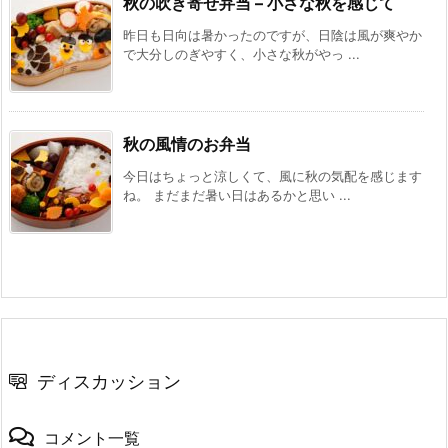
秋の吹き寄せ弁当 – 小さな秋を感じて
昨日も日向は暑かったのですが、日陰は風が爽やか
で大分しのぎやすく、小さな秋がやっ ...
秋の風情のお弁当
今日はちょっと涼しくて、風に秋の気配を感じます
ね。 まだまだ暑い日はあるかと思い ...
ディスカッション
コメント一覧