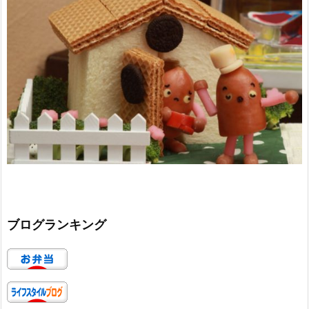
ブログランキング