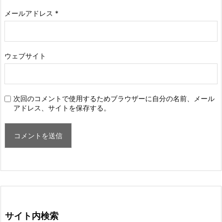
メールアドレス
*
ウェブサイト
次回のコメントで使用するためブラウザーに自分の名前、メール
アドレス、サイトを保存する。
サイト内検索