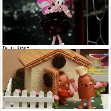
Twins in Bakery