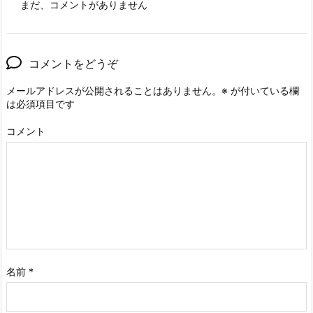
まだ、コメントがありません
コメントをどうぞ
メールアドレスが公開されることはありません。
※
が付いている欄
は必須項目です
コメント
名前
*