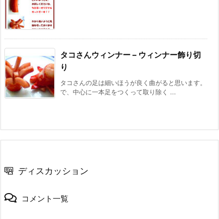
タコさんウィンナー – ウィンナー飾り切
り
タコさんの足は細いほうが良く曲がると思います。
で、中心に一本足をつくって取り除く ...
ディスカッション
コメント一覧