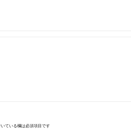
いている欄は必須項目です