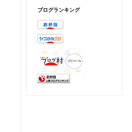
ブログランキング