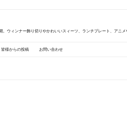
公開。ウィンナー飾り切りやかわいいスィーツ、ランチプレート、アニメ
皆様からの投稿
お問い合わせ