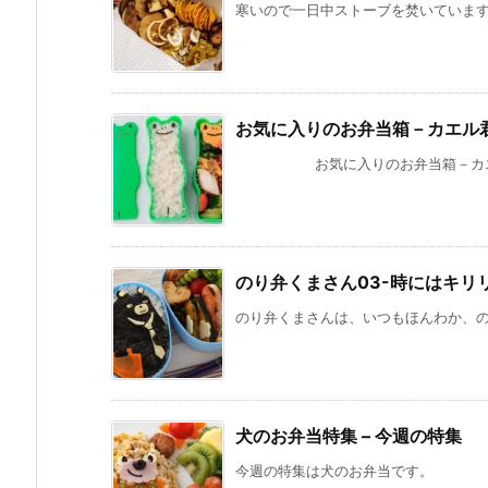
寒いので一日中ストーブを焚いていますが
お気に入りのお弁当箱－カエル
お気に入りのお弁当箱－カエル君でー
のり弁くまさん03-時にはキリ
のり弁くまさんは、いつもほんわか、のん
犬のお弁当特集 – 今週の特集
今週の特集は犬のお弁当です。