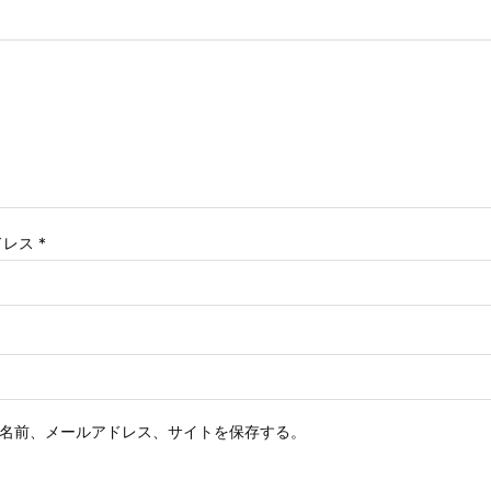
ドレス
*
名前、メールアドレス、サイトを保存する。