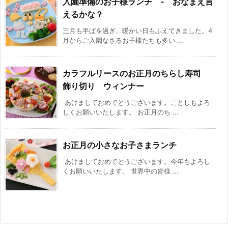
入園準備のお子様ランチ - おなまえ言
えるかな？
三月も半ばを過ぎ、暖かい日もふえてきました。4
月からご入園なさるお子様たちも多い ...
カラフルリースのお正月のちらし寿司
飾り切り ウィンナー
あけましておめでとうございます。ことしもよろ
しくお願いいたします。 お正月のち ...
お正月の小さなお子さまランチ
あけましておめでとうございます。今年もよろし
くお願いいたします。 世界中の皆様 ...