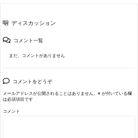
ディスカッション
コメント一覧
まだ、コメントがありません
コメントをどうぞ
メールアドレスが公開されることはありません。
※
が付いている欄
は必須項目です
コメント