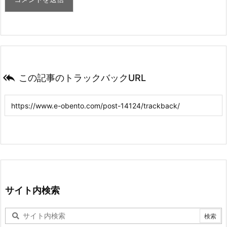

この記事のトラックバックURL
サイト内検索