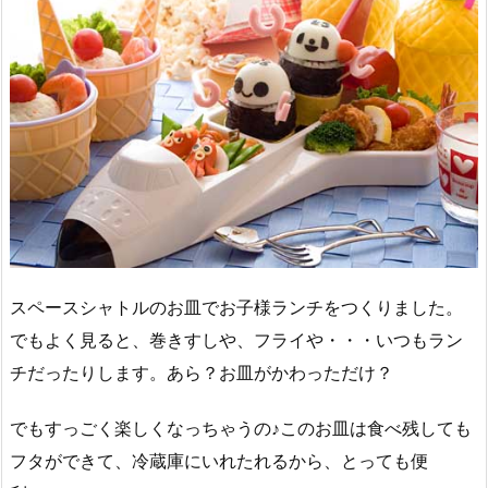
スペースシャトルのお皿でお子様ランチをつくりました。
でもよく見ると、巻きすしや、フライや・・・いつもラン
チだったりします。あら？お皿がかわっただけ？
でもすっごく楽しくなっちゃうの♪このお皿は食べ残しても
フタができて、冷蔵庫にいれたれるから、とっても便