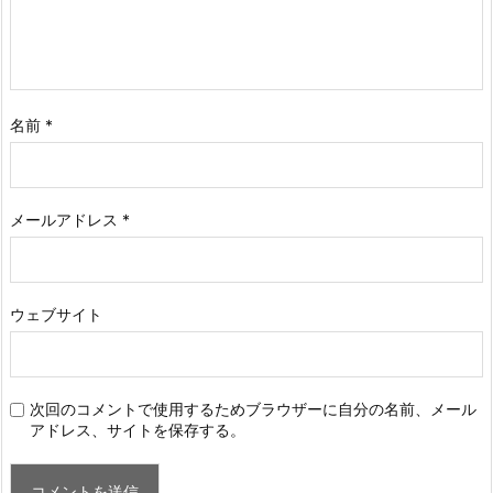
名前
*
メールアドレス
*
ウェブサイト
次回のコメントで使用するためブラウザーに自分の名前、メール
アドレス、サイトを保存する。