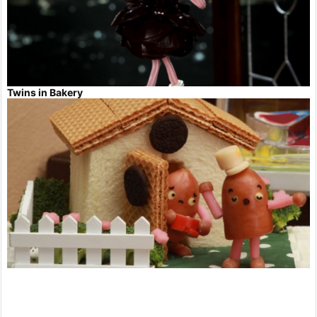
Twins in Bakery