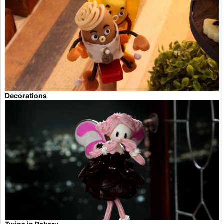
Decorations