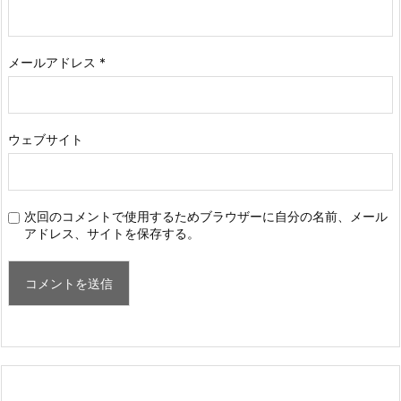
メールアドレス
*
ウェブサイト
次回のコメントで使用するためブラウザーに自分の名前、メール
アドレス、サイトを保存する。