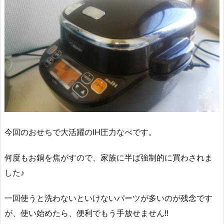
今回のおせちで大活躍のIH圧力なべです。
何度もお鍋を焦がすので、家族に半ば強制的に買わされま
した♪
一回使うと洗わないといけないパーツが多いのが残念です
が、使い始めたら、便利でもう手放せません!!