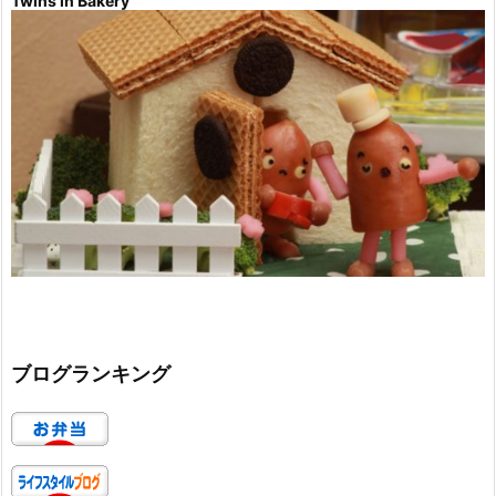
Twins in Bakery
ブログランキング