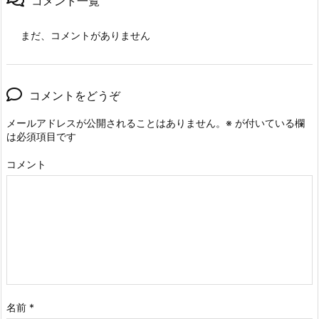
コメント一覧
まだ、コメントがありません
コメントをどうぞ
メールアドレスが公開されることはありません。
※
が付いている欄
は必須項目です
コメント
名前
*