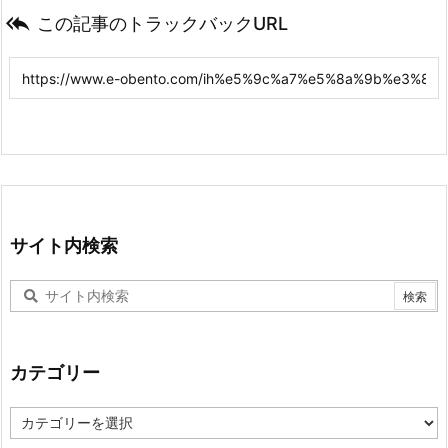

この記事のトラックバックURL
サイト内検索
カテゴリー
カ
テ