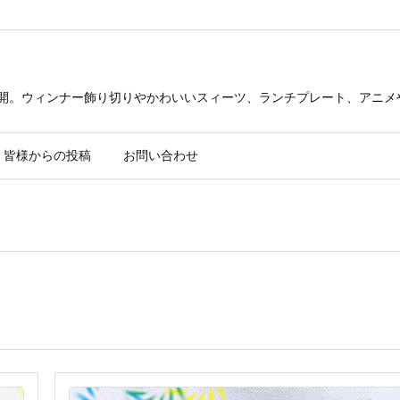
公開。ウィンナー飾り切りやかわいいスィーツ、ランチプレート、アニメ
皆様からの投稿
お問い合わせ