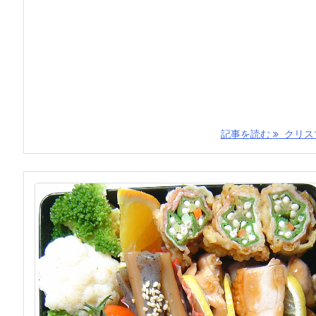
記事を読む
クリスマ 