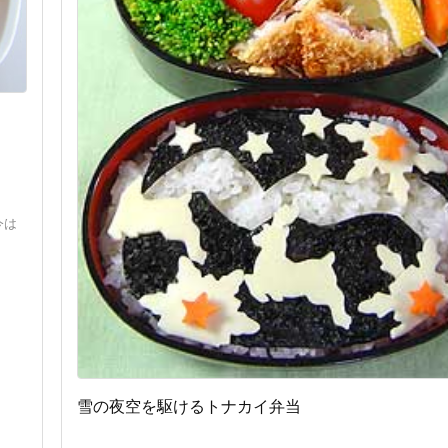
今は
雪の夜空を駆けるトナカイ弁当