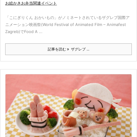
お絵かきお弁当関連イベント
「こにぎりくん おかいもの」がノミネートされているザグレブ国際ア
ニメーション映画祭(World Festival of Animated Film – Animafest
Zagreb)でFood A ...
記事を読む
ザグレブ ...