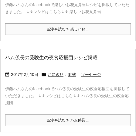
伊藤ハムさんのfacebookで楽しいお花見弁当レシピを掲載していただ
きました。 ↓↓レシピはこちら↓↓ 楽しいお花見弁当
記事を読む
楽しいお ...
ハム係長の受験生の夜食応援団レシピ掲載

2017年2月10日

おにぎり
,
動物
,
ソーセージ
伊藤ハムさんのfacebookでハム係長の受験生の夜食応援団を掲載して
いただきました。 ↓↓レシピはこちら↓↓ ハム係長の受験生の夜食応
援団
記事を読む
ハム係長 ...