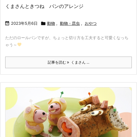
くまさんときつね パンのアレンジ

2023年5月6日

動物
,
動物・昆虫
,
おやつ
ただのロールパンですが、ちょっと切り方を工夫すると可愛くなっち
ゃう～
記事を読む
くまさん ...