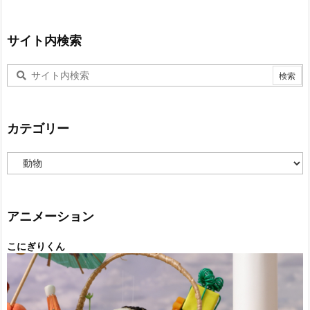
サイト内検索
カテゴリー
カ
テ
ゴ
リ
ー
アニメーション
こにぎりくん