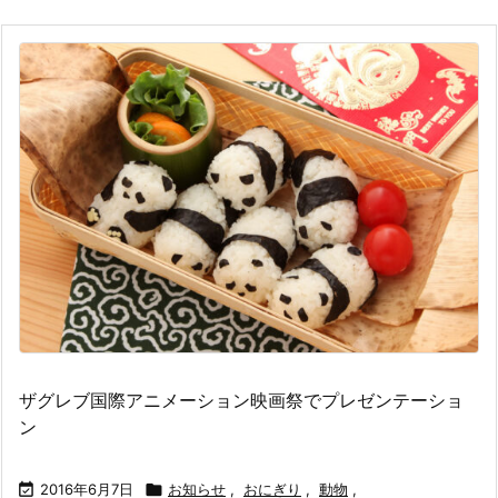
ザグレブ国際アニメーション映画祭でプレゼンテーショ
ン

2016年6月7日

お知らせ
,
おにぎり
,
動物
,