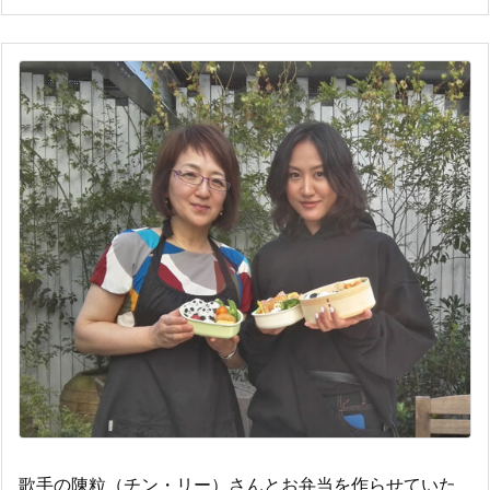
歌手の陳粒（チン・リー）さんとお弁当を作らせていた