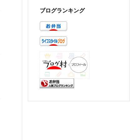
ブログランキング