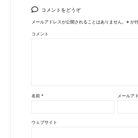
コメントをどうぞ
メールアドレスが公開されることはありません。
※
が付
コメント
名前
*
メールア
ウェブサイト