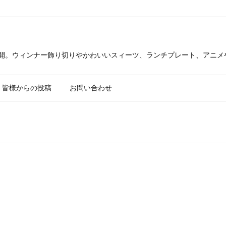
公開。ウィンナー飾り切りやかわいいスィーツ、ランチプレート、アニメ
皆様からの投稿
お問い合わせ