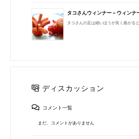
タコさんウィンナー – ウィンナ
タコさんの足は細いほうが良く曲がると思
ディスカッション
コメント一覧
まだ、コメントがありません