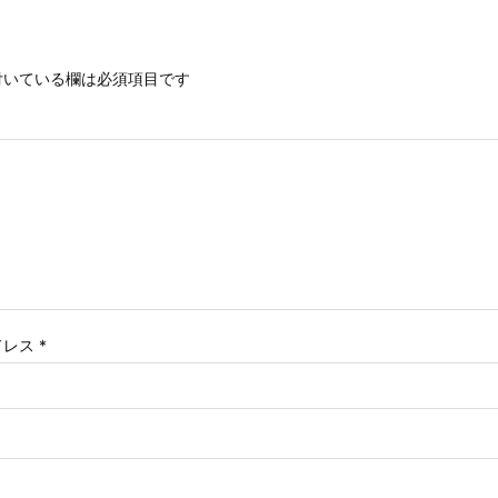
いている欄は必須項目です
ドレス
*