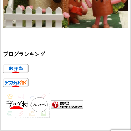
ブログランキング