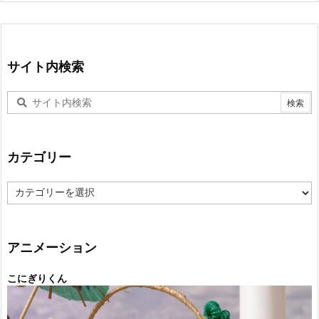
サイト内検索
カテゴリー
カ
テ
ゴ
リ
ー
アニメーション
こにぎりくん