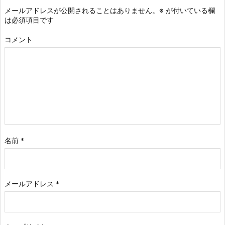
メールアドレスが公開されることはありません。
※
が付いている欄
は必須項目です
コメント
名前
*
メールアドレス
*