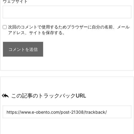
ウェブサイト
次回のコメントで使用するためブラウザーに自分の名前、メール
アドレス、サイトを保存する。

この記事のトラックバックURL