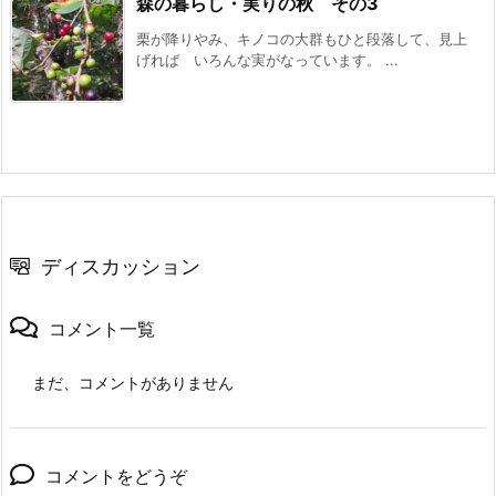
森の暮らし・実りの秋 その3
栗が降りやみ、キノコの大群もひと段落して、見上
げれば いろんな実がなっています。 ...
ディスカッション
コメント一覧
まだ、コメントがありません
コメントをどうぞ