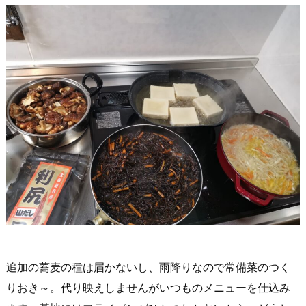
追加の蕎麦の種は届かないし、雨降りなので常備菜のつく
りおき～。代り映えしませんがいつものメニューを仕込み