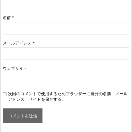
名前
*
メールアドレス
*
ウェブサイト
次回のコメントで使用するためブラウザーに自分の名前、メール
アドレス、サイトを保存する。