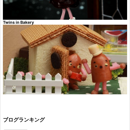
Twins in Bakery
ブログランキング