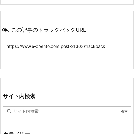

この記事のトラックバックURL
サイト内検索