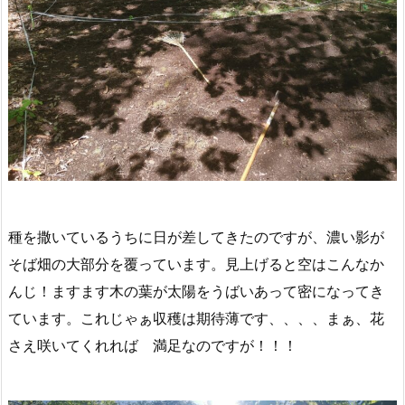
種を撒いているうちに日が差してきたのですが、濃い影が
そば畑の大部分を覆っています。見上げると空はこんなか
んじ！ますます木の葉が太陽をうばいあって密になってき
ています。これじゃぁ収穫は期待薄です、、、、まぁ、花
さえ咲いてくれれば 満足なのですが！！！