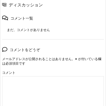
ディスカッション
コメント一覧
まだ、コメントがありません
コメントをどうぞ
メールアドレスが公開されることはありません。
※
が付いている欄
は必須項目です
コメント