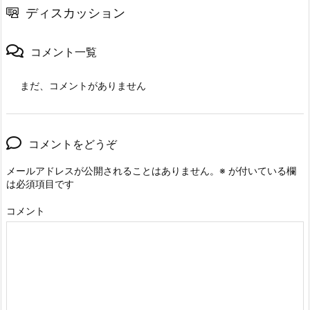
ディスカッション
コメント一覧
まだ、コメントがありません
コメントをどうぞ
メールアドレスが公開されることはありません。
※
が付いている欄
は必須項目です
コメント