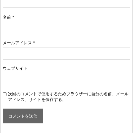
名前
*
メールアドレス
*
ウェブサイト
次回のコメントで使用するためブラウザーに自分の名前、メール
アドレス、サイトを保存する。