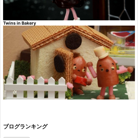
Twins in Bakery
ブログランキング