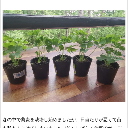
森の中で蕎麦を栽培し始めましたが、日当たりが悪くて苗