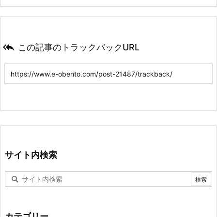

この記事のトラックバックURL
サイト内検索
カテゴリー