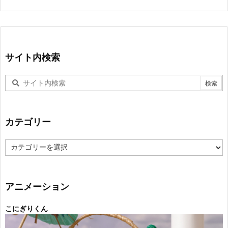
サイト内検索
カテゴリー
カ
テ
ゴ
リ
ー
アニメーション
こにぎりくん