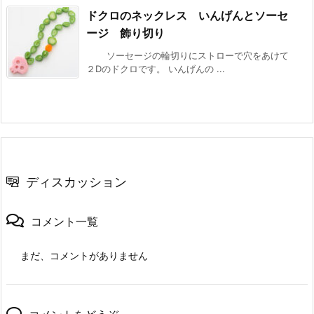
ドクロのネックレス いんげんとソーセ
ージ 飾り切り
ソーセージの輪切りにストローで穴をあけて
２Dのドクロです。 いんげんの ...
ディスカッション
コメント一覧
まだ、コメントがありません