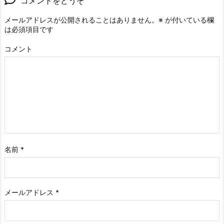
コメントをどうぞ
メールアドレスが公開されることはありません。
※
が付いている欄
は必須項目です
コメント
名前
*
メールアドレス
*