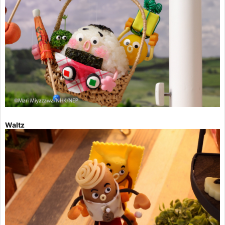
Waltz