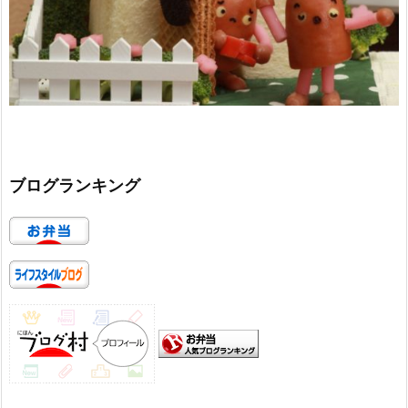
ブログランキング