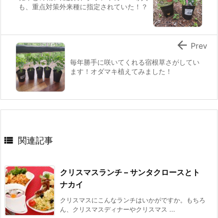
も、重点対策外来種に指定されていた！？

Prev
毎年勝手に咲いてくれる宿根草さがしてい
ます！オダマキ植えてみました！

関連記事
クリスマスランチ – サンタクロースとト
ナカイ
クリスマスにこんなランチはいかがですか。もちろ
ん、クリスマスディナーやクリスマス ...