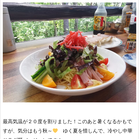
最高気温が２０度を割りました！このあと暑くなるかもで
すが、気分はもう秋～
ゆく夏を惜しんで、冷やし中華