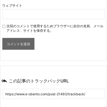
ウェブサイト
次回のコメントで使用するためブラウザーに自分の名前、メール
アドレス、サイトを保存する。

この記事のトラックバックURL