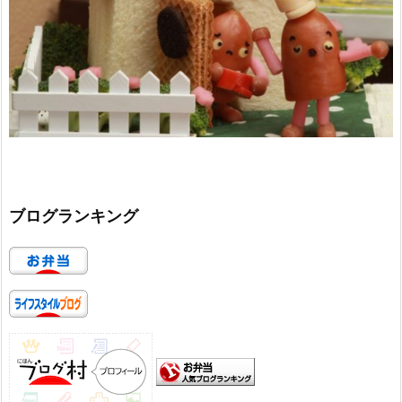
ブログランキング