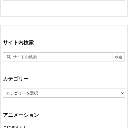
サイト内検索
カテゴリー
カ
テ
ゴ
リ
ー
アニメーション
こにぎりくん