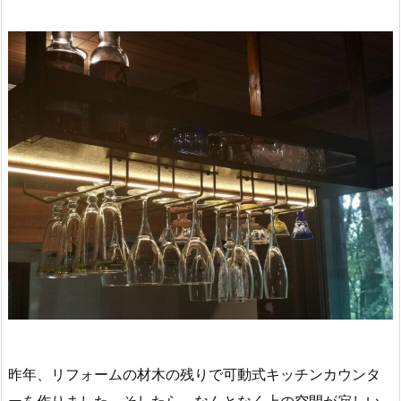
昨年、リフォームの材木の残りで可動式キッチンカウンタ