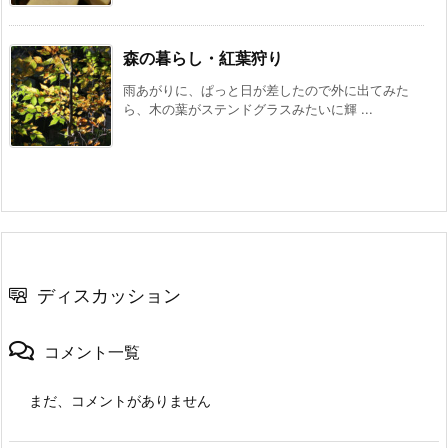
森の暮らし・紅葉狩り
雨あがりに、ぱっと日が差したので外に出てみた
ら、木の葉がステンドグラスみたいに輝 ...
ディスカッション
コメント一覧
まだ、コメントがありません