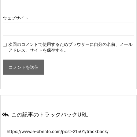
ウェブサイト
次回のコメントで使用するためブラウザーに自分の名前、メール
アドレス、サイトを保存する。

この記事のトラックバックURL