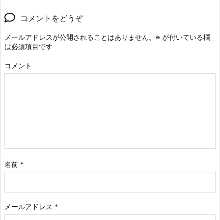
コメントをどうぞ
メールアドレスが公開されることはありません。
※
が付いている欄
は必須項目です
コメント
名前
*
メールアドレス
*