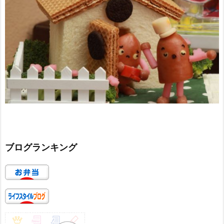
ブログランキング