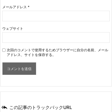
メールアドレス
*
ウェブサイト
次回のコメントで使用するためブラウザーに自分の名前、メール
アドレス、サイトを保存する。

この記事のトラックバックURL