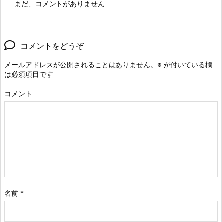
まだ、コメントがありません
コメントをどうぞ
メールアドレスが公開されることはありません。
※
が付いている欄
は必須項目です
コメント
名前
*