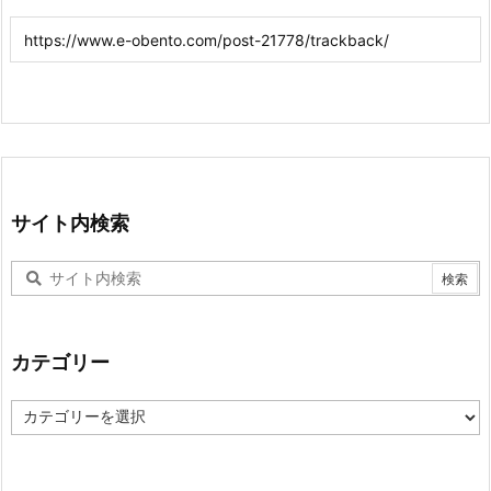
サイト内検索
カテゴリー
カ
テ
ゴ
リ