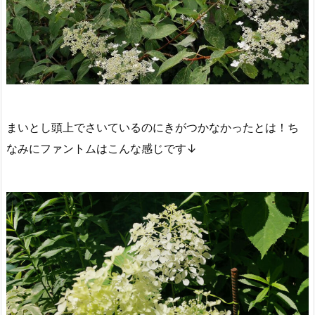
まいとし頭上でさいているのにきがつかなかったとは！ち
なみにファントムはこんな感じです↓