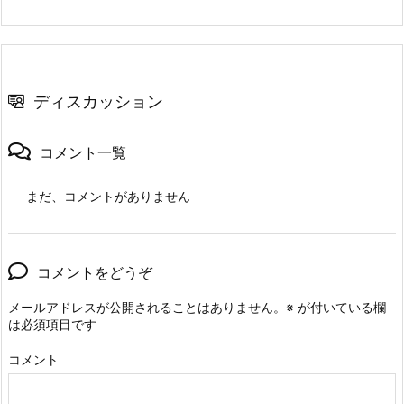
ディスカッション
コメント一覧
まだ、コメントがありません
コメントをどうぞ
メールアドレスが公開されることはありません。
※
が付いている欄
は必須項目です
コメント