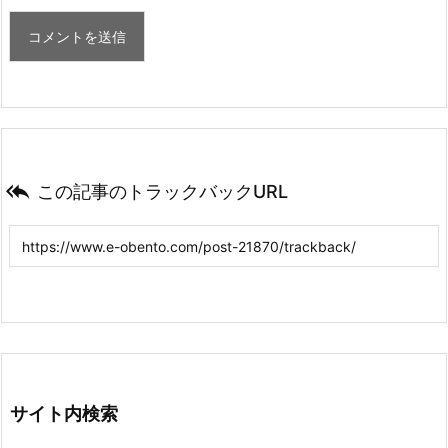

この記事のトラックバックURL
サイト内検索