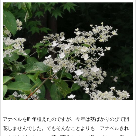
アナベルを昨年植えたのですが、今年は茎ばかりのびて開
花しませんでした。でもそんなことよりも アナベルきれ