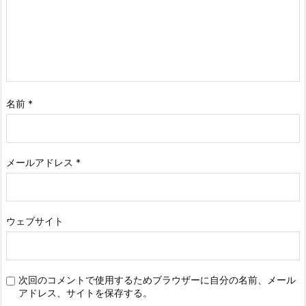
名前
*
メールアドレス
*
ウェブサイト
次回のコメントで使用するためブラウザーに自分の名前、メール
アドレス、サイトを保存する。