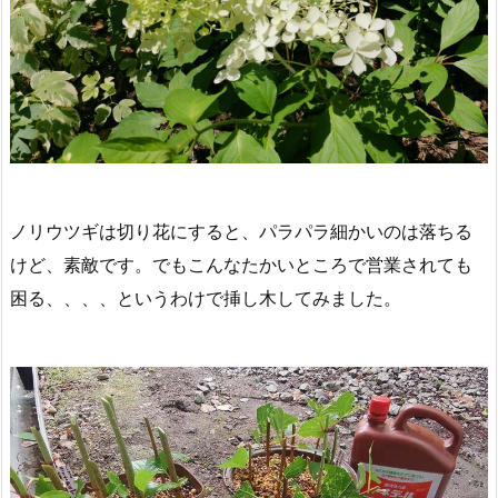
ノリウツギは切り花にすると、パラパラ細かいのは落ちる
けど、素敵です。でもこんなたかいところで営業されても
困る、、、、というわけで挿し木してみました。