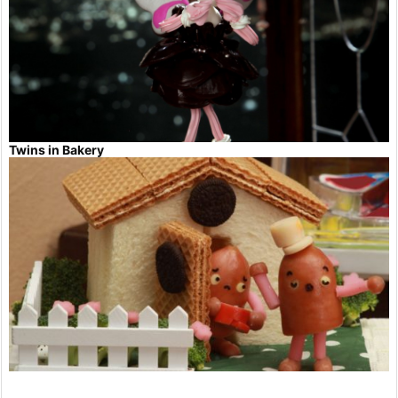
Twins in Bakery