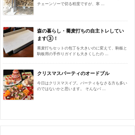
チェーンソーで切る程度ですが、寒 ...
森の暮らし・蕎麦打ちの自主トレしてい
ます③！
蕎麦打ちセットの包丁を大きいのに変えて、駒板と
駒板用の手作りガイドも大きくしたの ...
クリスマスパーティのオードブル
今日はクリスマスイブ。パーティをなさる方も多い
のではないかと思います。 そんなパ ...