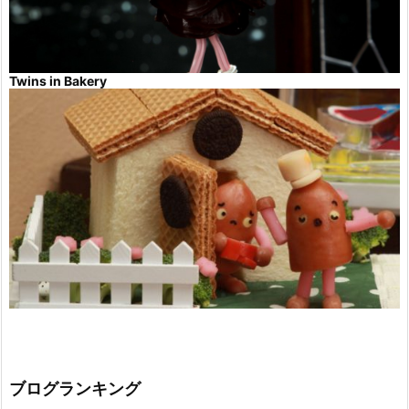
Twins in Bakery
ブログランキング