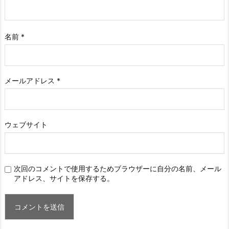
名前
*
メールアドレス
*
ウェブサイト
次回のコメントで使用するためブラウザーに自分の名前、メール
アドレス、サイトを保存する。