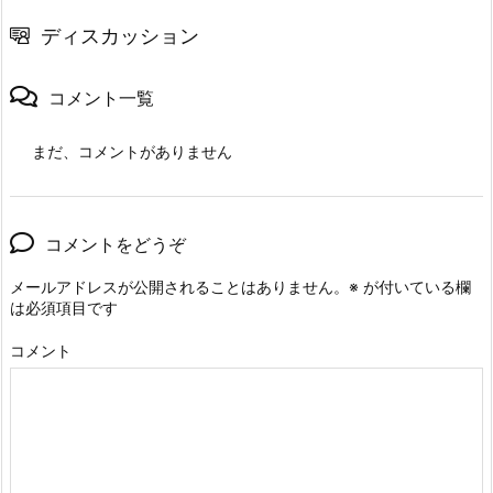
ディスカッション
コメント一覧
まだ、コメントがありません
コメントをどうぞ
メールアドレスが公開されることはありません。
※
が付いている欄
は必須項目です
コメント