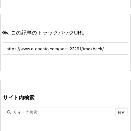

この記事のトラックバックURL
サイト内検索