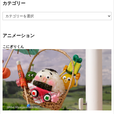
カテゴリー
カ
テ
ゴ
リ
ー
アニメーション
こにぎりくん