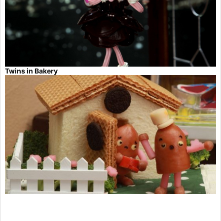
Twins in Bakery