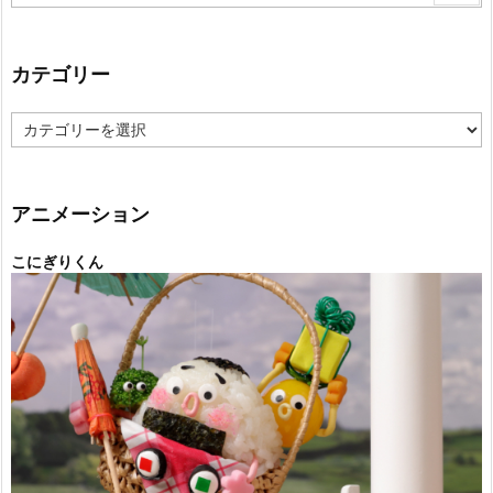
カテゴリー
カ
テ
ゴ
リ
ー
アニメーション
こにぎりくん