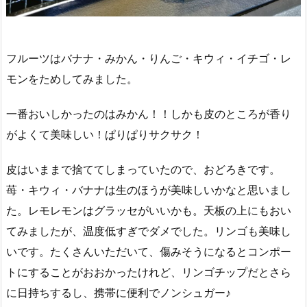
フルーツはバナナ・みかん・りんご・キウィ・イチゴ・レ
モンをためしてみました。
一番おいしかったのはみかん！！しかも皮のところが香り
がよくて美味しい！ぱりぱりサクサク！
皮はいままで捨ててしまっていたので、おどろきです。
苺・キウィ・バナナは生のほうが美味しいかなと思いまし
た。レモレモンはグラッセがいいかも。天板の上にもおい
てみましたが、温度低すぎでダメでした。リンゴも美味し
いです。たくさんいただいて、傷みそうになるとコンポー
トにすることがおおかったけれど、リンゴチップだとさら
に日持ちするし、携帯に便利でノンシュガー♪