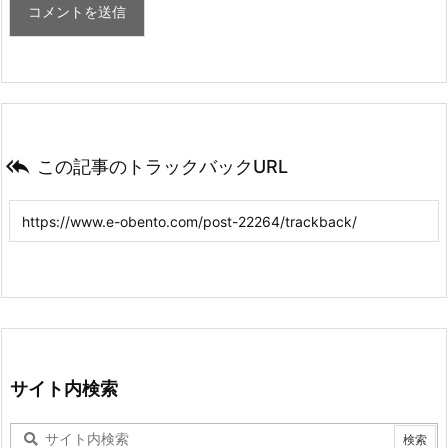

この記事のトラックバックURL
サイト内検索