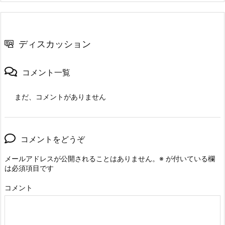
ディスカッション
コメント一覧
まだ、コメントがありません
コメントをどうぞ
メールアドレスが公開されることはありません。
※
が付いている欄
は必須項目です
コメント