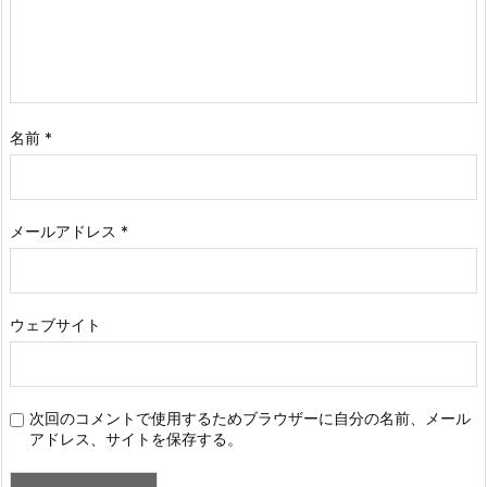
名前
*
メールアドレス
*
ウェブサイト
次回のコメントで使用するためブラウザーに自分の名前、メール
アドレス、サイトを保存する。