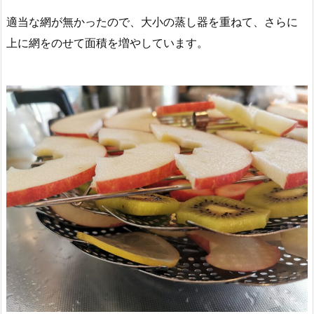
適当な網が無かったので、大小の蒸し器を重ねて、さらに
上に網をのせて面積を増やしています。