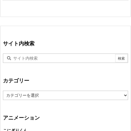
サイト内検索
カテゴリー
カ
テ
ゴ
リ
ー
アニメーション
こにぎりくん