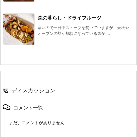
森の暮らし・ドライフルーツ
寒いので一日中ストーブを焚いていますが、天板や
オーブンの熱が無駄になっている気が ...
ディスカッション
コメント一覧
まだ、コメントがありません