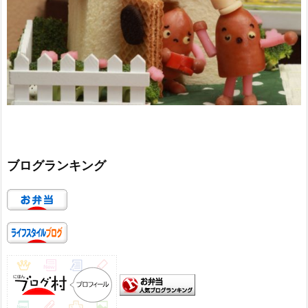
ブログランキング