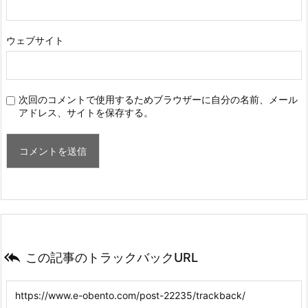
ウェブサイト
次回のコメントで使用するためブラウザーに自分の名前、メール
アドレス、サイトを保存する。

この記事のトラックバックURL