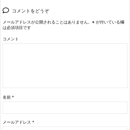
コメントをどうぞ
メールアドレスが公開されることはありません。
※
が付いている欄
は必須項目です
コメント
名前
*
メールアドレス
*