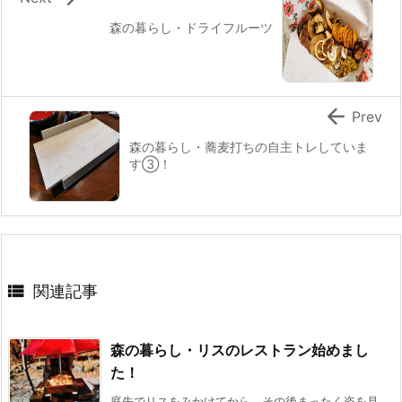
森の暮らし・ドライフルーツ

Prev
森の暮らし・蕎麦打ちの自主トレしていま
す③！

関連記事
森の暮らし・リスのレストラン始めまし
た！
庭先でリスをみかけてから、その後まったく姿を見