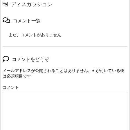
ディスカッション
コメント一覧
まだ、コメントがありません
コメントをどうぞ
メールアドレスが公開されることはありません。
※
が付いている欄
は必須項目です
コメント