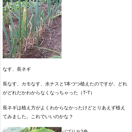
なす、長ネギ
長なす、カモなす、水ナスと1本づつ植えたのですが、どれ
がどれだかわからなくなっちゃった（T-T）
長ネギは植え方がよくわからなかったけどとりあえず植え
てみました。これでいいのかな？
パプリカ2色