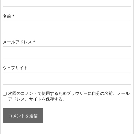
名前
*
メールアドレス
*
ウェブサイト
次回のコメントで使用するためブラウザーに自分の名前、メール
アドレス、サイトを保存する。