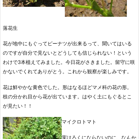
落花生
花が地中にもぐってピーナツが出来るって、聞いてはいる
のですが自分で見ないとどうしても信じられない！という
わけで3本植えてみました。今日花がさきました。留守に咲
かないでくれてありがとう。これから観察が楽しみです。
花は鮮やかな黄色でした。形はなるほどマメ科の花の形。
枝の分かれ目から花が出ています。はやく土にもぐるとこ
が見たい！！
マイクロトマト
実はろくにならないのに、なんか