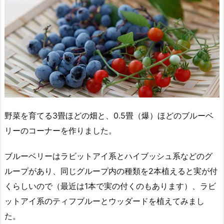
野菜を育てる3畳ほどの畑と、0.5畳（爆）ほどのブルーベ
リーのコーナーを作りました。
ブルーベリーはラビットアイ系とハイブッシュ系などのグ
ループがあり、同じグループ内の種類を2本植えると実が付
くらしいので（最近は1本で実の付くのもあります）、ラビ
ットアイ系のティフブルーとウッダードを植えてみまし
た。