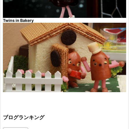
Twins in Bakery
ブログランキング