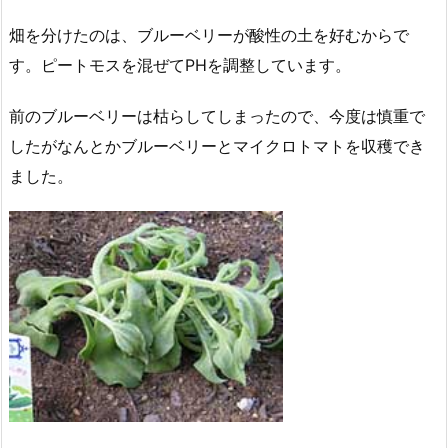
畑を分けたのは、ブルーベリーが酸性の土を好むからで
す。ピートモスを混ぜてPHを調整しています。
前のブルーベリーは枯らしてしまったので、今度は慎重で
したがなんとかブルーベリーとマイクロトマトを収穫でき
ました。