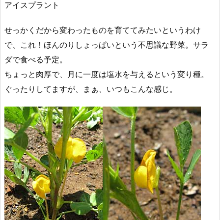
アイスプラント
せっかくだから変わったものを育ててみたいというわけ
で、これ！ほんのりしょっぱいという不思議な野菜。サラ
ダで食べる予定。
ちょっと肉厚で、月に一度は塩水を与えるという変り種。
ぐったりしてますが、まぁ、いつもこんな感じ。