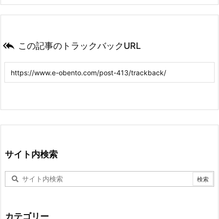

この記事のトラックバックURL
サイト内検索
カテゴリー