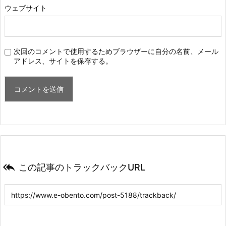
ウェブサイト
次回のコメントで使用するためブラウザーに自分の名前、メール
アドレス、サイトを保存する。

この記事のトラックバックURL