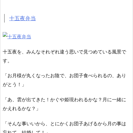
十五夜弁当
十五夜を、みんなそれぞれ違う思いで見つめている風景で
す。
「お月様が丸くなったお陰で、お団子食べられるの、あり
がとう！」
「あ、雲が出てきた！かぐや姫現われるかな？月に一緒に
かえれるかな？」
「そんな事いいから、とにかくお団子あげるから月の事は
忘れて、結婚して！」