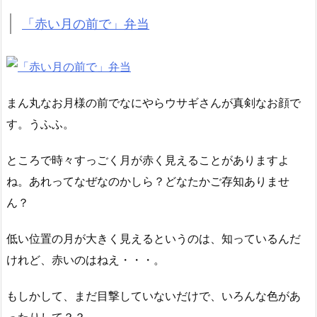
「赤い月の前で」弁当
まん丸なお月様の前でなにやらウサギさんが真剣なお顔で
す。うふふ。
ところで時々すっごく月が赤く見えることがありますよ
ね。あれってなぜなのかしら？どなたかご存知ありませ
ん？
低い位置の月が大きく見えるというのは、知っているんだ
けれど、赤いのはねえ・・・。
もしかして、まだ目撃していないだけで、いろんな色があ
ったりして？？