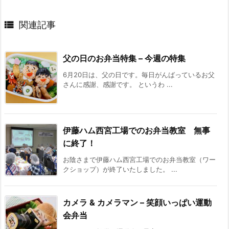

関連記事
父の日のお弁当特集 – 今週の特集
6月20日は、父の日です。毎日がんばっているお父
さんに感謝、感謝です。 というわ ...
伊藤ハム西宮工場でのお弁当教室 無事
に終了！
お陰さまで伊藤ハム西宮工場でのお弁当教室（ワー
クショップ）が終了いたしました。 ...
カメラ & カメラマン – 笑顔いっぱい運動
会弁当