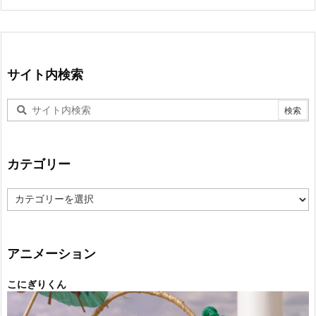
サイト内検索
カテゴリー
カ
テ
ゴ
リ
ー
アニメーション
こにぎりくん