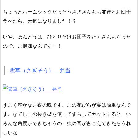
ちょっとホームシックだったうさぎさんもお友達とお団子
食べたら、元気になりました！？
いや、ほんとうは、ひとりだけお団子をたくさんもらった
ので、ご機嫌なんですー！
鷺草（さぎそう） 弁当
すごく静かな月夜の晩です。この花びらが実は簡単なんで
す。なでしこの抜き型を使ってずらしてカットすると、い
ろんな角度ができちゃうの。虫の音がきこえてきたらうれ
しいな。