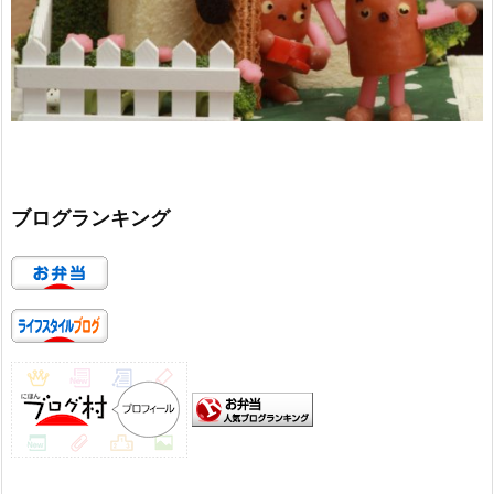
ブログランキング