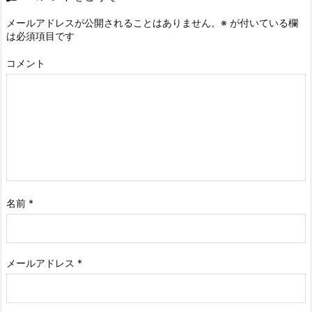
メールアドレスが公開されることはありません。
※
が付いている欄
は必須項目です
コメント
名前
*
メールアドレス
*