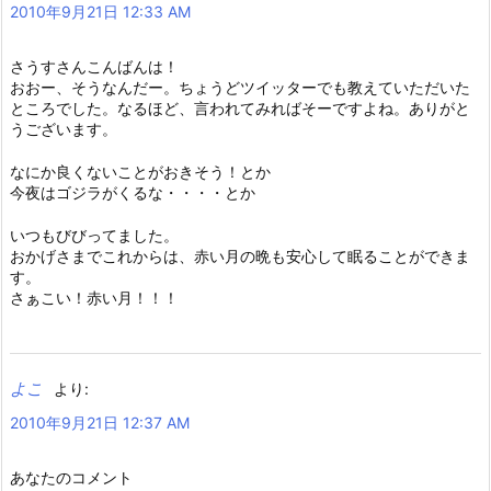
2010年9月21日 12:33 AM
さうすさんこんばんは！
おおー、そうなんだー。ちょうどツイッターでも教えていただいた
ところでした。なるほど、言われてみればそーですよね。ありがと
うございます。
なにか良くないことがおきそう！とか
今夜はゴジラがくるな・・・・とか
いつもびびってました。
おかげさまでこれからは、赤い月の晩も安心して眠ることができま
す。
さぁこい！赤い月！！！
よこ
より:
2010年9月21日 12:37 AM
あなたのコメント