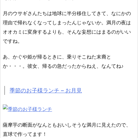
月のウサギさんたちは地球に半分移住してきて、なにかの
理由で帰れなくなってしまったんじゃないか。満月の夜は
オオカミに変身するよりも、そんな妄想にはまるのがいい
ですね。
あ、かぐや姫が帰るときに、乗りそこねた末裔と
か・・・。彼女、帰るの急だったからねえ、なんてね♪
季節のお子様ランチ – お月見
薩摩芋の断面がなんともおいしそうな満月に見えたので、
直球で作ってます！