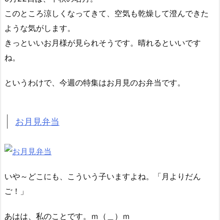
このところ涼しくなってきて、空気も乾燥して澄んできた
ような気がします。
きっといいお月様が見られそうです。晴れるといいです
ね。
というわけで、今週の特集はお月見のお弁当です。
お月見弁当
いや～どこにも、こういう子いますよね。「月よりだん
ご！」
あはは、私のことです。ｍ（＿）ｍ