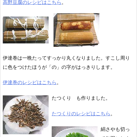
高野豆腐のレシピはこちら
。
伊達巻は一晩たってすっかり丸くなりました。すこし周り
に色をつけたほうが「の」の字がはっきりします。
伊達巻のレシピはこちら
。
たつくり も作りました。
たつくりのレシピはこちら
。
絹さやも切っ