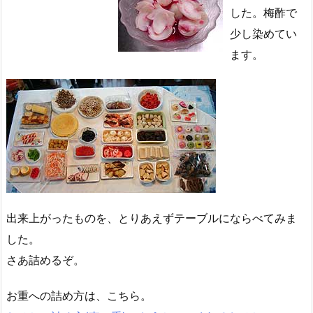
した。梅酢で
少し染めてい
ます。
出来上がったものを、とりあえずテーブルにならべてみま
した。
さあ詰めるぞ。
お重への詰め方は、こちら。