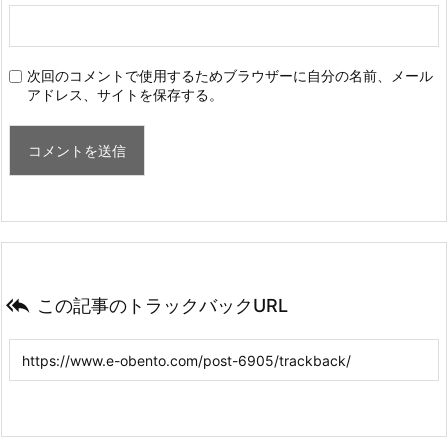
次回のコメントで使用するためブラウザーに自分の名前、メール
アドレス、サイトを保存する。

この記事のトラックバックURL