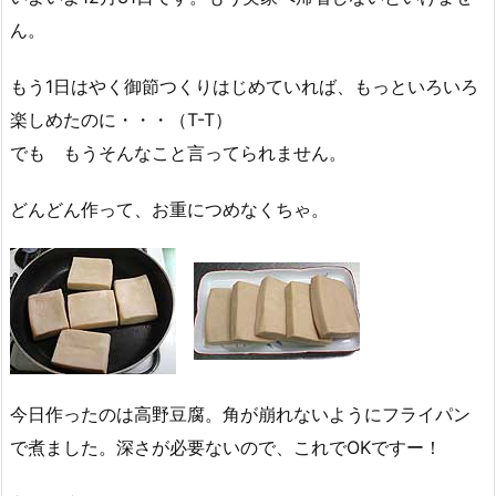
ん。
もう1日はやく御節つくりはじめていれば、もっといろいろ
楽しめたのに・・・（T-T）
でも もうそんなこと言ってられません。
どんどん作って、お重につめなくちゃ。
今日作ったのは高野豆腐。角が崩れないようにフライパン
で煮ました。深さが必要ないので、これでOKですー！