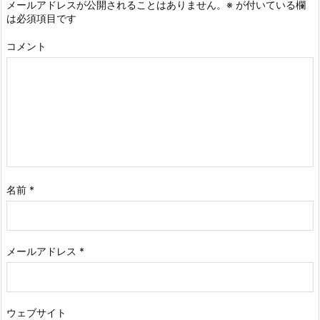
メールアドレスが公開されることはありません。
※
が付いている欄
は必須項目です
コメント
名前
*
メールアドレス
*
ウェブサイト