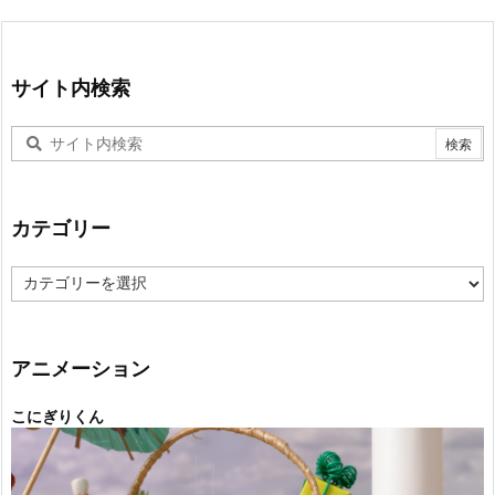
サイト内検索
カテゴリー
カ
テ
ゴ
リ
ー
アニメーション
こにぎりくん