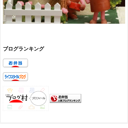
ブログランキング