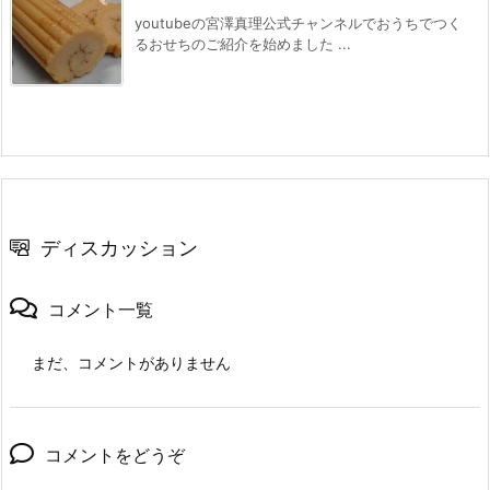
youtubeの宮澤真理公式チャンネルでおうちでつく
るおせちのご紹介を始めました ...
ディスカッション
コメント一覧
まだ、コメントがありません
コメントをどうぞ