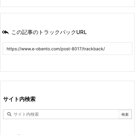

この記事のトラックバックURL
サイト内検索