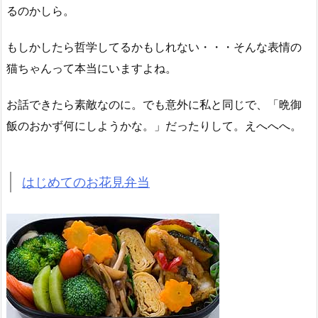
るのかしら。
もしかしたら哲学してるかもしれない・・・そんな表情の
猫ちゃんって本当にいますよね。
お話できたら素敵なのに。でも意外に私と同じで、「晩御
飯のおかず何にしようかな。」だったりして。えへへへ。
はじめてのお花見弁当