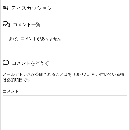
ディスカッション
コメント一覧
まだ、コメントがありません
コメントをどうぞ
メールアドレスが公開されることはありません。
※
が付いている欄
は必須項目です
コメント