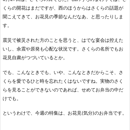
くらの開花はまだですが、西のほうからはさくらの話題が
聞こえてきて、お花見の季節なんだなあ、と思ったりしま
す。
震災で被災された方のことを思うと、はでな宴会は控えた
いし、余震や原発も心配な状況です。さくらの名所でもお
花見自粛がつづいているとか。
でも、こんなときでも、いや、こんなときだからこそ、さ
くらを愛でるひと時を忘れたくはないですね。実物のさく
らを見ることができないのであれば、せめてお弁当の中だ
けでも。
というわけで、今週の特集は、お花見(気分)のお弁当です。