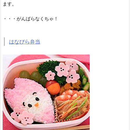
ます。
・・・がんばらなくちゃ！
はなびら弁当