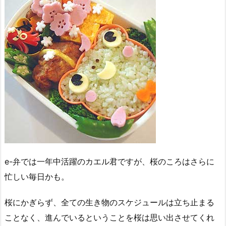
e-弁では一年中活躍のカエル君ですが、桜のころはさらに
忙しい毎日かも。
桜にかぎらず、全ての生き物のスケジュールは立ち止まる
ことなく、進んでいるということを桜は思い出させてくれ