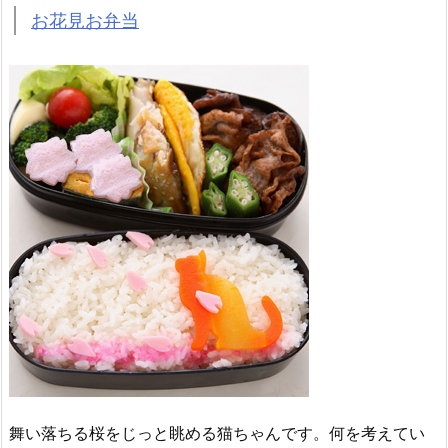
お花見お弁当
舞い落ちる桜をじっと眺める猫ちゃんです。何を考えてい