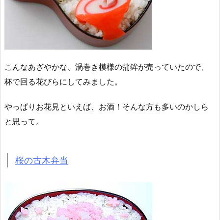
こんなあざやかな、渦巻き模様の蒲鉾が売っていたので、
杯で回る花びらにしてみました。
やっぱりお花見といえば、お酒！そんな方も多いのかしら
と思って。
桜の古木弁当