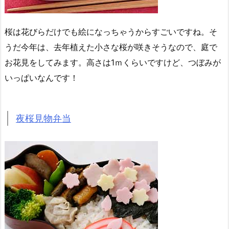
桜は花びらだけでも絵になっちゃうからすごいですね。そ
うだ今年は、去年植えた小さな桜が咲きそうなので、庭で
お花見をしてみます。高さは1ｍくらいですけど、つぼみが
いっぱいなんです！
夜桜見物弁当