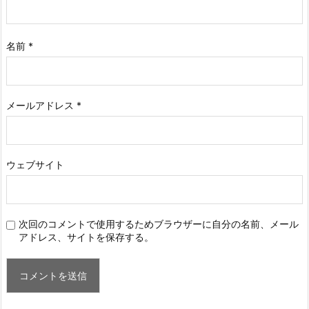
名前
*
メールアドレス
*
ウェブサイト
次回のコメントで使用するためブラウザーに自分の名前、メール
アドレス、サイトを保存する。