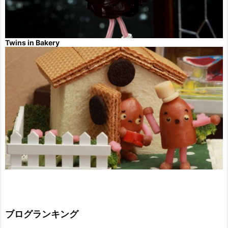
Twins in Bakery
ブログランキング