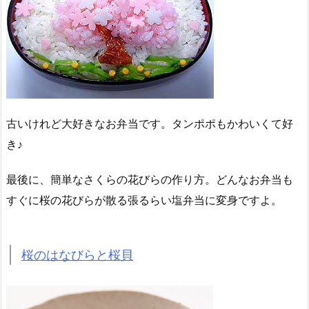
古いけれど大好きなお弁当です。タンポポもかわいくて好
き♪
最後に、簡単なさくらの花びらの作り方。どんなお弁当も
すぐに桜の花びらが散る張るらい塩弁当に変身ですよ。
桜のはなびらと桜貝