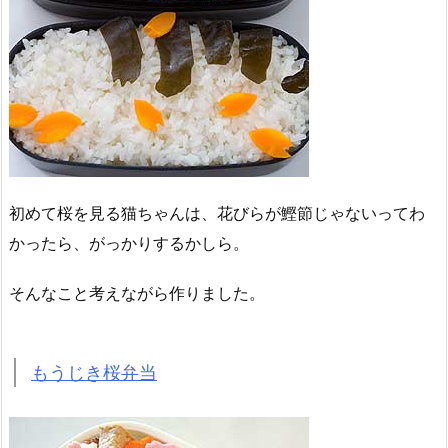
初めて桜を見る猫ちゃんは、花びらが鰹節じゃないってわ
かったら、がっかりするかしら。
そんなこと考えながら作りました。
もうじき桜弁当