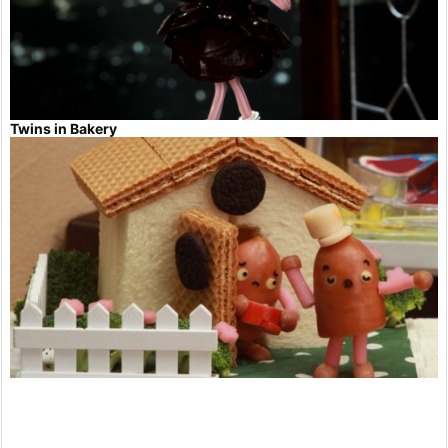
Twins in Bakery