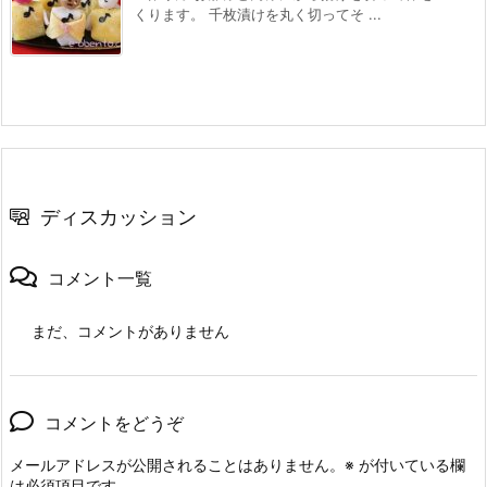
くります。 千枚漬けを丸く切ってそ ...
ディスカッション
コメント一覧
まだ、コメントがありません
コメントをどうぞ
メールアドレスが公開されることはありません。
※
が付いている欄
は必須項目です