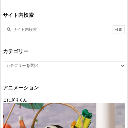
サイト内検索
カテゴリー
カ
テ
ゴ
リ
ー
アニメーション
こにぎりくん