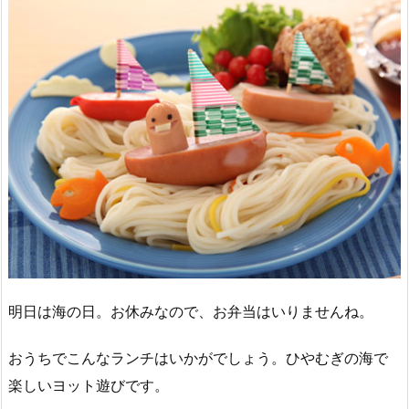
明日は海の日。お休みなので、お弁当はいりませんね。
おうちでこんなランチはいかがでしょう。ひやむぎの海で
楽しいヨット遊びです。