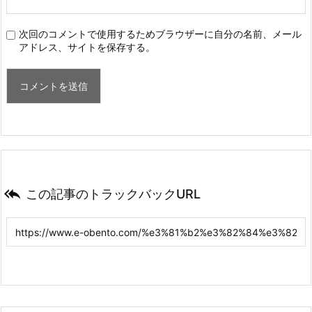
次回のコメントで使用するためブラウザーに自分の名前、メール
アドレス、サイトを保存する。

この記事のトラックバックURL