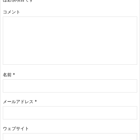
コメント
名前
*
メールアドレス
*
ウェブサイト