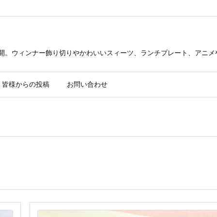
公開。ウィンナー飾り切りやかわいいスィーツ、ランチプレート、アニメ
皆様からの投稿
お問い合わせ