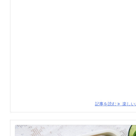
記事を読む
楽しいお 