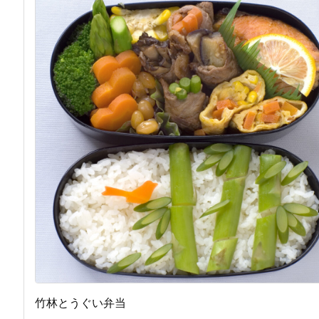
竹林とうぐい弁当