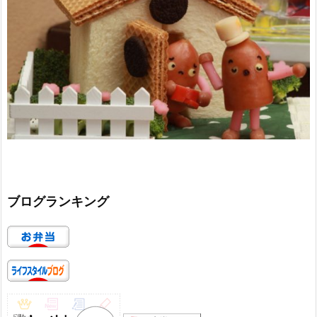
ブログランキング