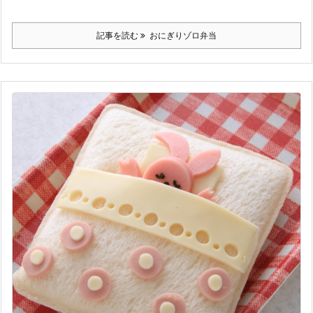
記事を読む
おにぎりゾロ弁当