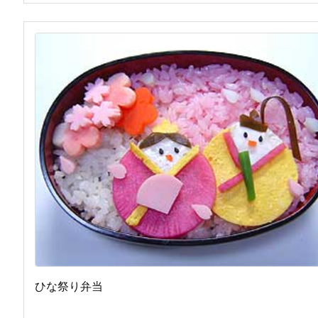
ひな祭り弁当