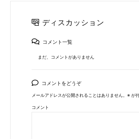
ディスカッション
コメント一覧
まだ、コメントがありません
コメントをどうぞ
メールアドレスが公開されることはありません。
※
が付
コメント