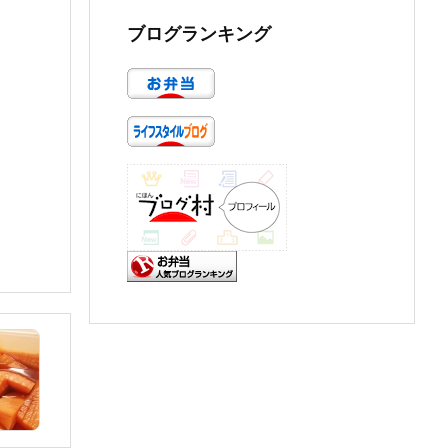
ブログランキング