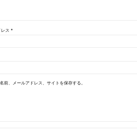
ドレス
*
名前、メールアドレス、サイトを保存する。