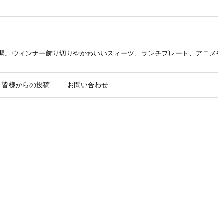
公開。ウィンナー飾り切りやかわいいスィーツ、ランチプレート、アニメ
皆様からの投稿
お問い合わせ