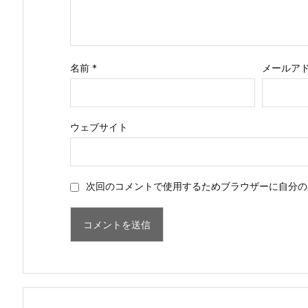
名前
*
メールア
ウェブサイト
次回のコメントで使用するためブラウザーに自分の