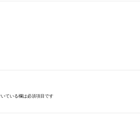
いている欄は必須項目です