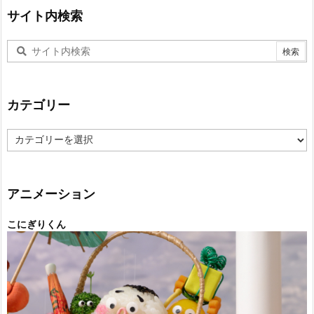
サイト内検索
カテゴリー
カ
テ
ゴ
リ
ー
アニメーション
こにぎりくん