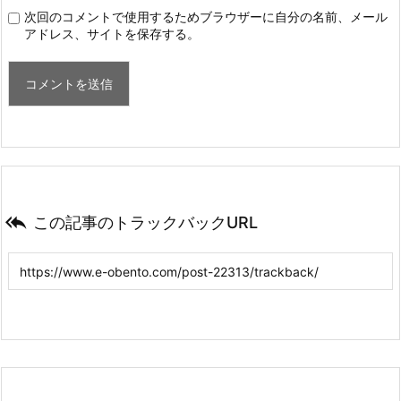
次回のコメントで使用するためブラウザーに自分の名前、メール
アドレス、サイトを保存する。

この記事のトラックバックURL