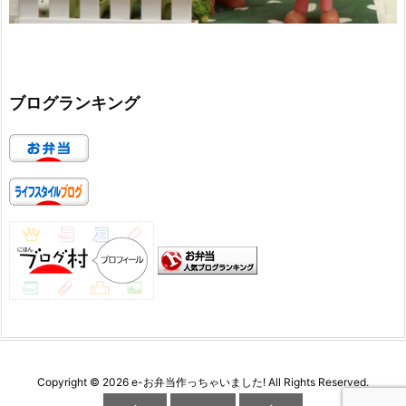
ブログランキング
Copyright ©
2026
e-お弁当作っちゃいました!
All Rights Reserved.