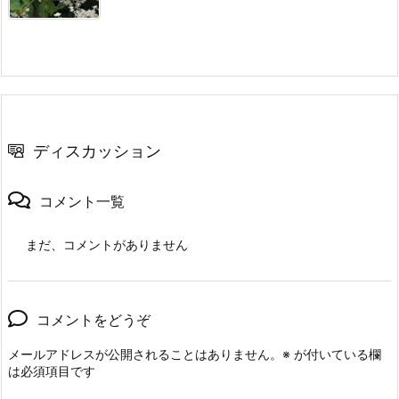
ディスカッション
コメント一覧
まだ、コメントがありません
コメントをどうぞ
メールアドレスが公開されることはありません。
※
が付いている欄
は必須項目です