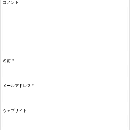
コメント
名前
*
メールアドレス
*
ウェブサイト