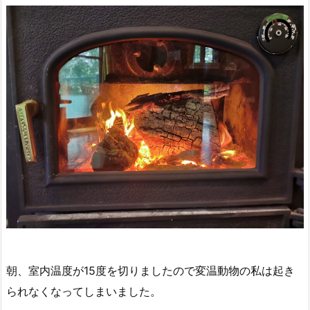
朝、室内温度が15度を切りましたので変温動物の私は起き
られなくなってしまいました。