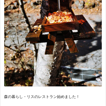
森の暮らし・リスのレストラン始めました！