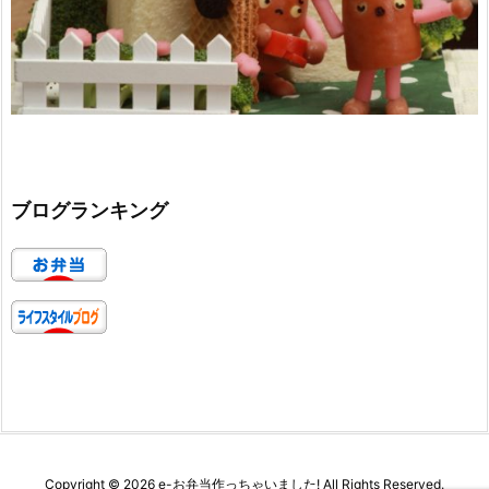
ブログランキング