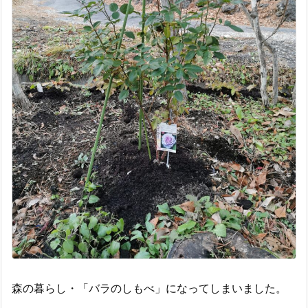
森の暮らし・「バラのしもべ」になってしまいました。