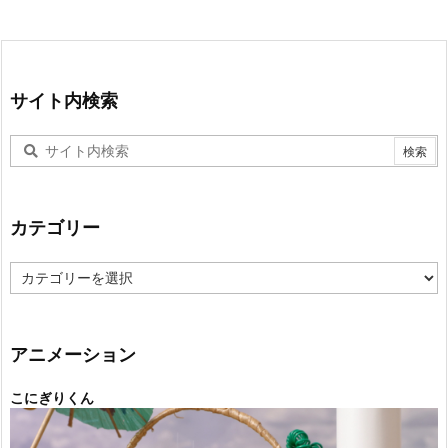
サイト内検索
カテゴリー
カ
テ
ゴ
リ
ー
アニメーション
こにぎりくん