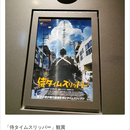
「侍タイムスリッパー」観賞