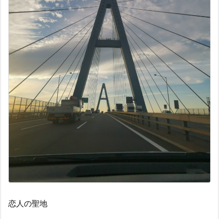
恋人の聖地