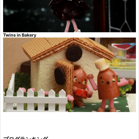
Twins in Bakery