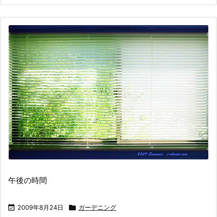
午後の時間

2009年8月24日

ガーデニング