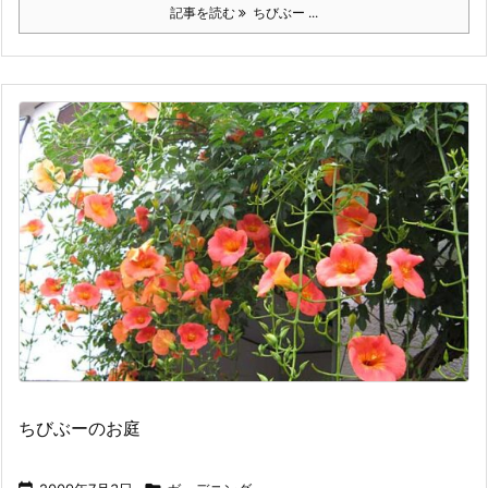
記事を読む
ちびぶー ...
ちびぶーのお庭