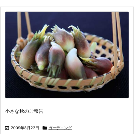
小さな秋のご報告

2009年8月22日

ガーデニング