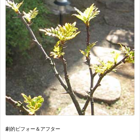
劇的ビフォー＆アフター