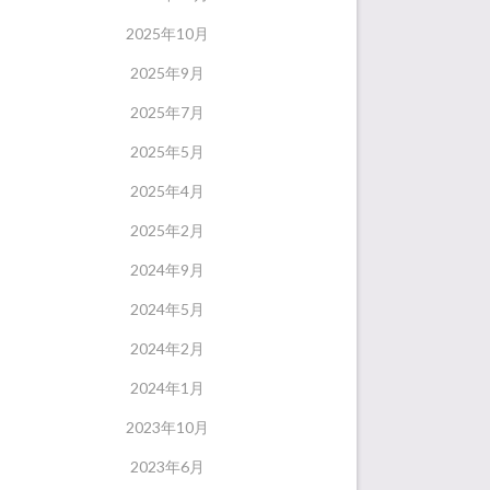
2025年10月
2025年9月
2025年7月
2025年5月
2025年4月
2025年2月
2024年9月
2024年5月
2024年2月
2024年1月
2023年10月
2023年6月