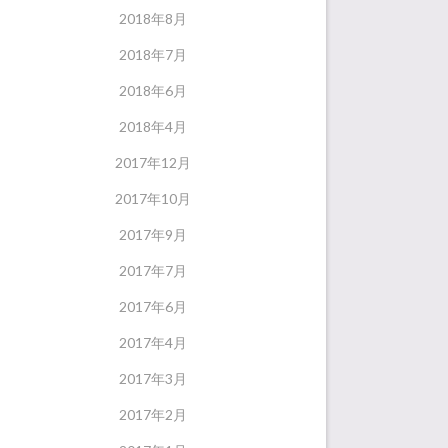
2018年8月
2018年7月
2018年6月
2018年4月
2017年12月
2017年10月
2017年9月
2017年7月
2017年6月
2017年4月
2017年3月
2017年2月