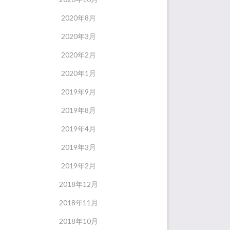
2020年8月
2020年3月
2020年2月
2020年1月
2019年9月
2019年8月
2019年4月
2019年3月
2019年2月
2018年12月
2018年11月
2018年10月