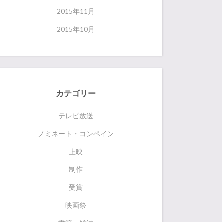
2015年11月
2015年10月
カテゴリー
テレビ放送
ノミネート・コンペイン
上映
制作
受賞
映画祭