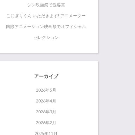
シン映画祭で観客賞
こにぎりくん いただきます! アニメーター
国際アニメーション映画祭でオフィシャル
セレクション
アーカイブ
2026年5月
2026年4月
2026年3月
2026年2月
2025年11月