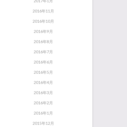
2017年1月
2016年11月
2016年10月
2016年9月
2016年8月
2016年7月
2016年6月
2016年5月
2016年4月
2016年3月
2016年2月
2016年1月
2015年12月