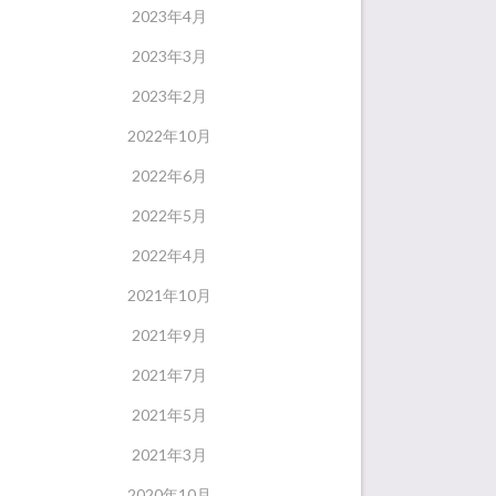
2023年4月
2023年3月
2023年2月
2022年10月
2022年6月
2022年5月
2022年4月
2021年10月
2021年9月
2021年7月
2021年5月
2021年3月
2020年10月