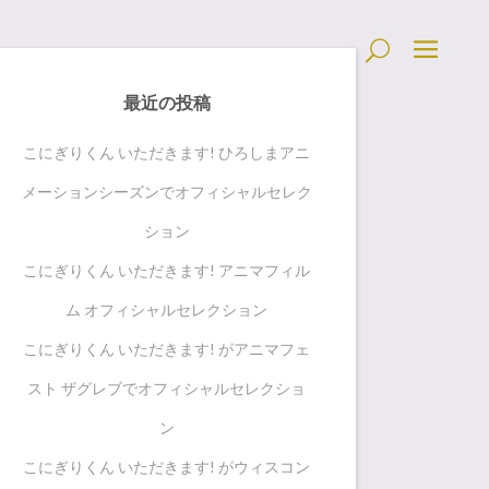
最近の投稿
こにぎりくん いただきます! ひろしまアニ
メーションシーズンでオフィシャルセレク
ション
こにぎりくん いただきます! アニマフィル
ム オフィシャルセレクション
こにぎりくん いただきます! がアニマフェ
スト ザグレブでオフィシャルセレクショ
ン
こにぎりくん いただきます! がウィスコン