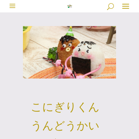
こにぎりくん
うんどうかい