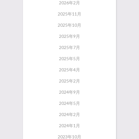
2026年2月
2025年11月
2025年10月
2025年9月
2025年7月
2025年5月
2025年4月
2025年2月
2024年9月
2024年5月
2024年2月
2024年1月
2023年10月