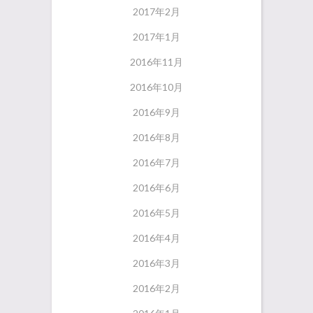
2017年2月
2017年1月
2016年11月
2016年10月
2016年9月
2016年8月
2016年7月
2016年6月
2016年5月
2016年4月
2016年3月
2016年2月