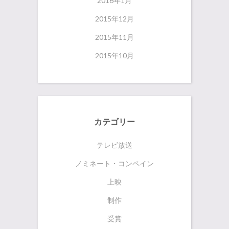
2016年1月
2015年12月
2015年11月
2015年10月
カテゴリー
テレビ放送
ノミネート・コンペイン
上映
制作
受賞