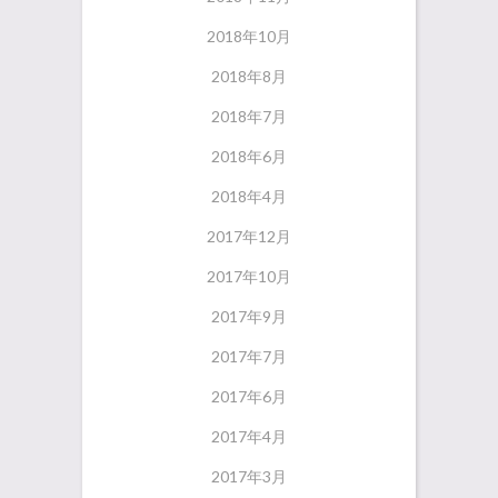
2018年10月
2018年8月
2018年7月
2018年6月
2018年4月
2017年12月
2017年10月
2017年9月
2017年7月
2017年6月
2017年4月
2017年3月