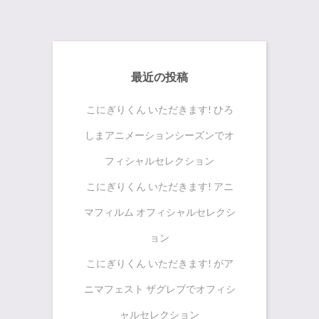
最近の投稿
こにぎりくん いただきます! ひろ
しまアニメーションシーズンでオ
フィシャルセレクション
こにぎりくん いただきます! アニ
マフィルム オフィシャルセレクシ
ョン
こにぎりくん いただきます! がア
ニマフェスト ザグレブでオフィシ
ャルセレクション