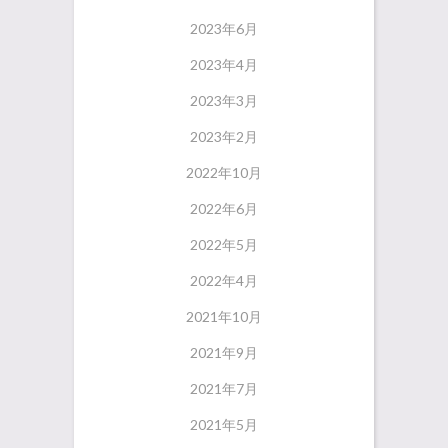
2023年6月
2023年4月
2023年3月
2023年2月
2022年10月
2022年6月
2022年5月
2022年4月
2021年10月
2021年9月
2021年7月
2021年5月