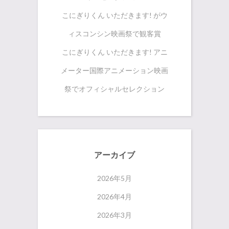
こにぎりくん いただきます! がウ
ィスコンシン映画祭で観客賞
こにぎりくん いただきます! アニ
メーター国際アニメーション映画
祭でオフィシャルセレクション
アーカイブ
2026年5月
2026年4月
2026年3月