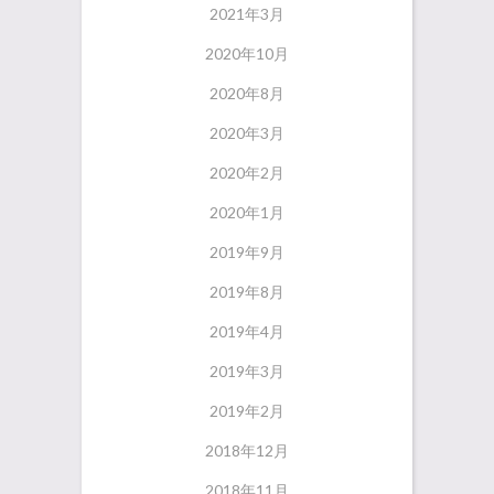
2021年3月
2020年10月
2020年8月
2020年3月
2020年2月
2020年1月
2019年9月
2019年8月
2019年4月
2019年3月
2019年2月
2018年12月
2018年11月