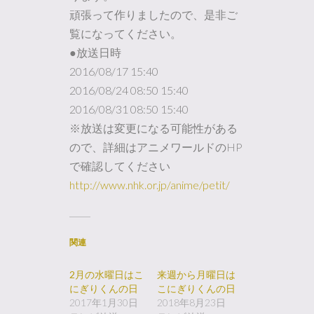
頑張って作りましたので、是非ご
覧になってください。
●放送日時
2016/08/17 15:40
2016/08/24 08:50 15:40
2016/08/31 08:50 15:40
※放送は変更になる可能性がある
ので、詳細はアニメワールドのHP
で確認してください
http://www.nhk.or.jp/anime/petit/
関連
2月の水曜日はこ
来週から月曜日は
にぎりくんの日
こにぎりくんの日
2017年1月30日
2018年8月23日