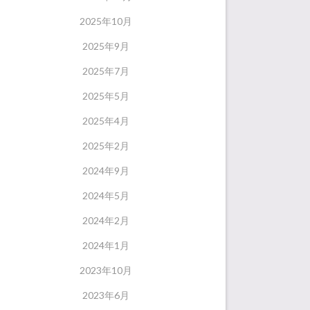
2025年10月
2025年9月
2025年7月
2025年5月
2025年4月
2025年2月
2024年9月
2024年5月
2024年2月
2024年1月
2023年10月
2023年6月