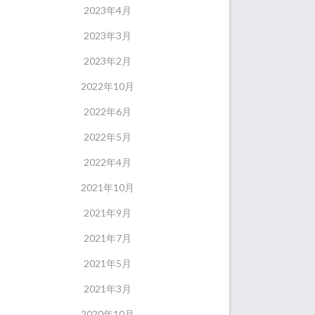
2023年4月
2023年3月
2023年2月
2022年10月
2022年6月
2022年5月
2022年4月
2021年10月
2021年9月
2021年7月
2021年5月
2021年3月
2020年10月