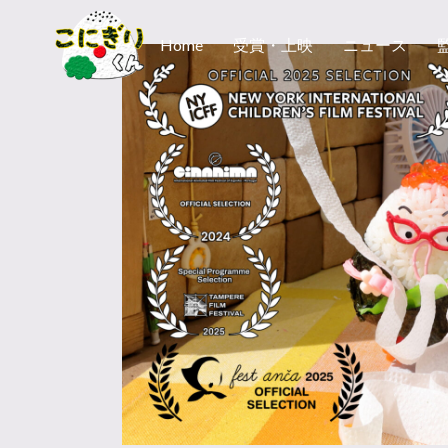
Home
受賞・上映
ニュース