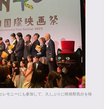
セレモニーにも参加して、久しぶりに映画祭気分を味