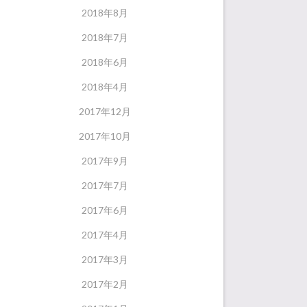
2018年8月
2018年7月
2018年6月
2018年4月
2017年12月
2017年10月
2017年9月
2017年7月
2017年6月
2017年4月
2017年3月
2017年2月