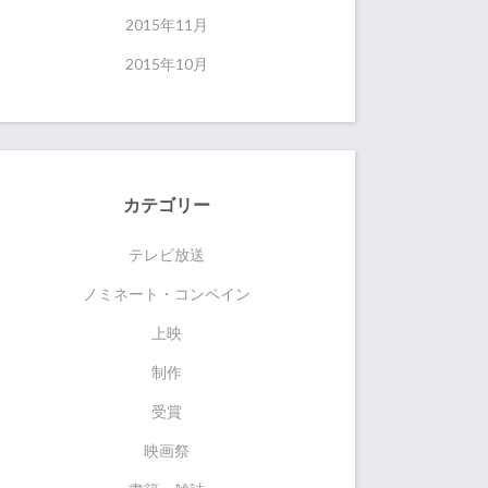
2015年11月
2015年10月
カテゴリー
テレビ放送
ノミネート・コンペイン
上映
制作
受賞
映画祭