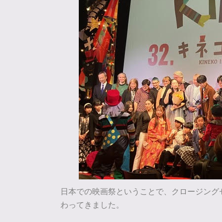
日本での映画祭ということで、クロージング
わってきました。