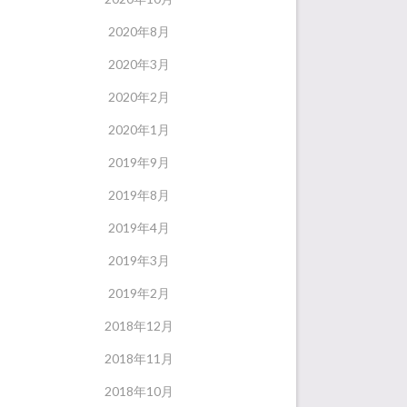
2020年8月
2020年3月
2020年2月
2020年1月
2019年9月
2019年8月
2019年4月
2019年3月
2019年2月
2018年12月
2018年11月
2018年10月