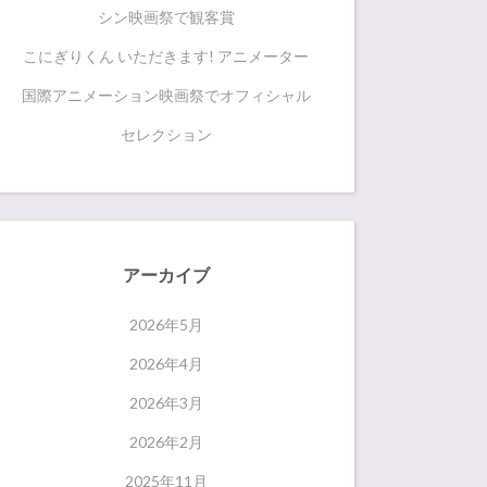
シン映画祭で観客賞
こにぎりくん いただきます! アニメーター
国際アニメーション映画祭でオフィシャル
セレクション
アーカイブ
2026年5月
2026年4月
2026年3月
2026年2月
2025年11月