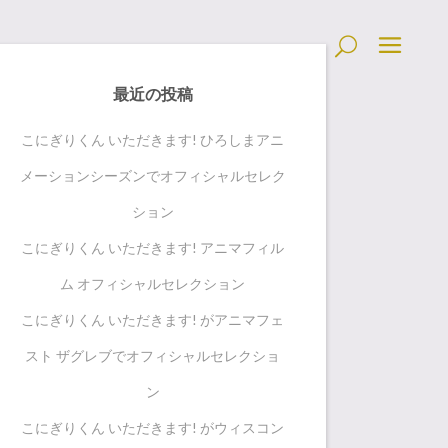
最近の投稿
こにぎりくん いただきます! ひろしまアニ
メーションシーズンでオフィシャルセレク
ション
こにぎりくん いただきます! アニマフィル
ム オフィシャルセレクション
こにぎりくん いただきます! がアニマフェ
スト ザグレブでオフィシャルセレクショ
ン
こにぎりくん いただきます! がウィスコン