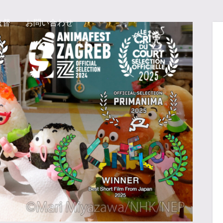
監督
お問い合わせ