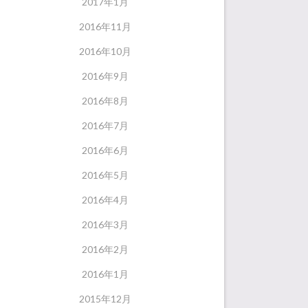
2017年1月
2016年11月
2016年10月
2016年9月
2016年8月
2016年7月
2016年6月
2016年5月
2016年4月
2016年3月
2016年2月
2016年1月
2015年12月