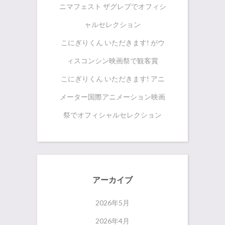
ニマフェスト ザグレブでオフィシ
ャルセレクション
こにぎりくん いただきます! がウ
ィスコンシン映画祭で観客賞
こにぎりくん いただきます! アニ
メーター国際アニメーション映画
祭でオフィシャルセレクション
アーカイブ
2026年5月
2026年4月