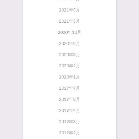
2021年5月
2021年3月
2020年10月
2020年8月
2020年3月
2020年2月
2020年1月
2019年9月
2019年8月
2019年4月
2019年3月
2019年2月