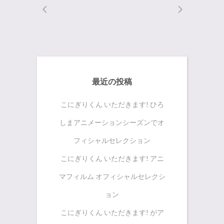
最近の投稿
こにぎりくん いただきます! ひろ
しまアニメーションシーズンでオ
フィシャルセレクション
こにぎりくん いただきます! アニ
マフィルム オフィシャルセレクシ
ョン
こにぎりくん いただきます! がア