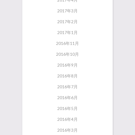
2017年3月
2017年2月
2017年1月
2016年11月
2016年10月
2016年9月
2016年8月
2016年7月
2016年6月
2016年5月
2016年4月
2016年3月