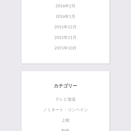
2016年2月
2016年1月
2015年12月
2015年11月
2015年10月
カテゴリー
テレビ放送
ノミネート・コンペイン
上映
制作