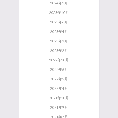
2024年1月
2023年10月
2023年6月
2023年4月
2023年3月
2023年2月
2022年10月
2022年6月
2022年5月
2022年4月
2021年10月
2021年9月
2021年7月