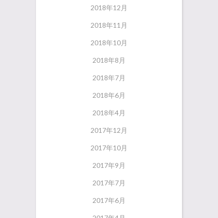
2018年12月
2018年11月
2018年10月
2018年8月
2018年7月
2018年6月
2018年4月
2017年12月
2017年10月
2017年9月
2017年7月
2017年6月
2017年4月