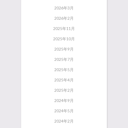
2026年3月
2026年2月
2025年11月
2025年10月
2025年9月
2025年7月
2025年5月
2025年4月
2025年2月
2024年9月
2024年5月
2024年2月