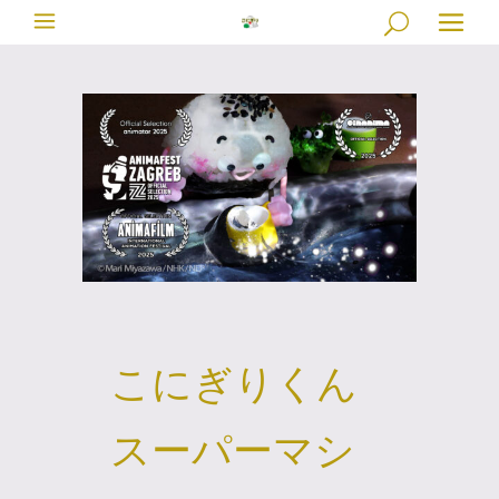
こにぎりくん
スーパーマシ