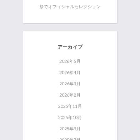
祭でオフィシャルセレクション
アーカイブ
2026年5月
2026年4月
2026年3月
2026年2月
2025年11月
2025年10月
2025年9月
2025年7月