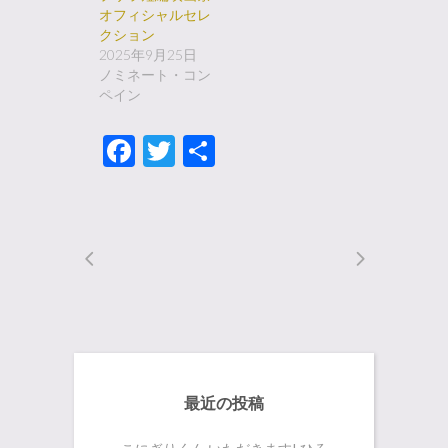
オフィシャルセレ
クション
2025年9月25日
ノミネート・コン
ペイン
Facebook
Twitter
共
有
最近の投稿