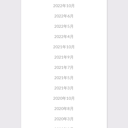
2022年10月
2022年6月
2022年5月
2022年4月
2021年10月
2021年9月
2021年7月
2021年5月
2021年3月
2020年10月
2020年8月
2020年3月