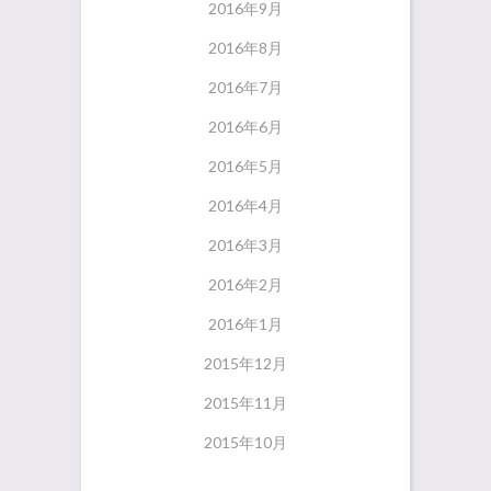
2016年9月
2016年8月
2016年7月
2016年6月
2016年5月
2016年4月
2016年3月
2016年2月
2016年1月
2015年12月
2015年11月
2015年10月