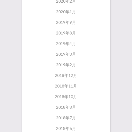
2020年2月
2020年1月
2019年9月
2019年8月
2019年4月
2019年3月
2019年2月
2018年12月
2018年11月
2018年10月
2018年8月
2018年7月
2018年6月