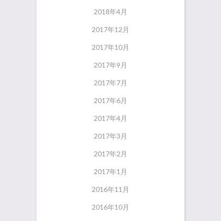
2018年4月
2017年12月
2017年10月
2017年9月
2017年7月
2017年6月
2017年4月
2017年3月
2017年2月
2017年1月
2016年11月
2016年10月