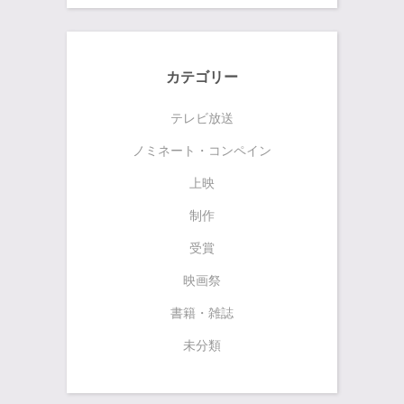
カテゴリー
テレビ放送
ノミネート・コンペイン
上映
制作
受賞
映画祭
書籍・雑誌
未分類