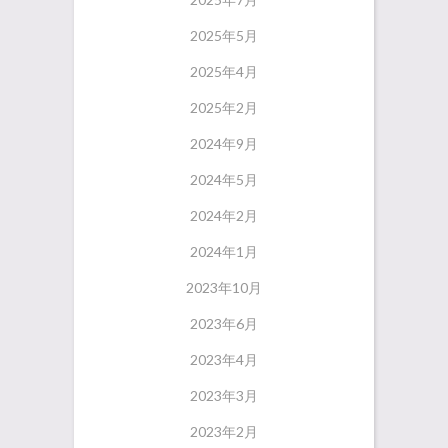
2025年5月
2025年4月
2025年2月
2024年9月
2024年5月
2024年2月
2024年1月
2023年10月
2023年6月
2023年4月
2023年3月
2023年2月