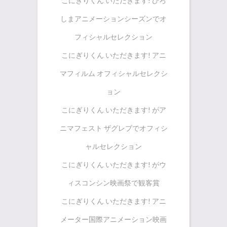
こにぎりくん いただきます! ひろ
しまアニメーションシーズンでオ
フィシャルセレクション
こにぎりくん いただきます! アニ
マフィルム オフィシャルセレクシ
ョン
こにぎりくん いただきます! がア
ニマフェスト ザグレブでオフィシ
ャルセレクション
こにぎりくん いただきます! がウ
ィスコンシン映画祭で観客賞
こにぎりくん いただきます! アニ
メーター国際アニメーション映画