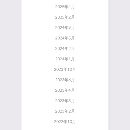
2025年4月
2025年2月
2024年9月
2024年5月
2024年2月
2024年1月
2023年10月
2023年6月
2023年4月
2023年3月
2023年2月
2022年10月