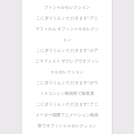
フィシャルセレクション
こにぎりくん いただきます! アニ
マフィルム オフィシャルセレクシ
ョン
こにぎりくん いただきます! がア
ニマフェスト ザグレブでオフィシ
ャルセレクション
こにぎりくん いただきます! がウ
ィスコンシン映画祭で観客賞
こにぎりくん いただきます! アニ
メーター国際アニメーション映画
祭でオフィシャルセレクション