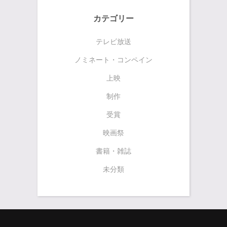
カテゴリー
テレビ放送
ノミネート・コンペイン
上映
制作
受賞
映画祭
書籍・雑誌
未分類