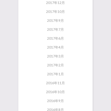
2017年12月
2017年10月
2017年9月
2017年7月
2017年6月
2017年4月
2017年3月
2017年2月
2017年1月
2016年11月
2016年10月
2016年9月
2016年8月