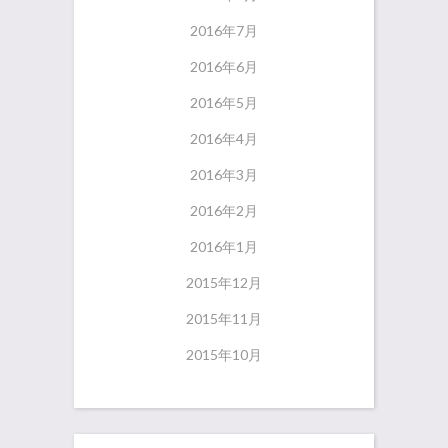
2016年7月
2016年6月
2016年5月
2016年4月
2016年3月
2016年2月
2016年1月
2015年12月
2015年11月
2015年10月