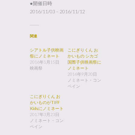
●開催日時
2016/11/03 – 2016/11/12
関連
シアトル子供映画
こにぎりくん お
祭にノミネート
かいもの シカゴ
2016年1月15日
国際子供映画祭に
映画祭
ノミネート
2016年9月20日
ノミネート・コン
ペイン
こにぎりくん お
かいものがTIFF
Kidsにノミネート
2017年3月23日
ノミネート・コン
ペイン