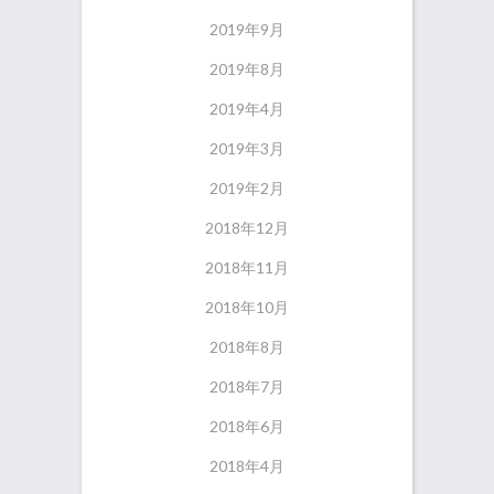
2019年9月
2019年8月
2019年4月
2019年3月
2019年2月
2018年12月
2018年11月
2018年10月
2018年8月
2018年7月
2018年6月
2018年4月