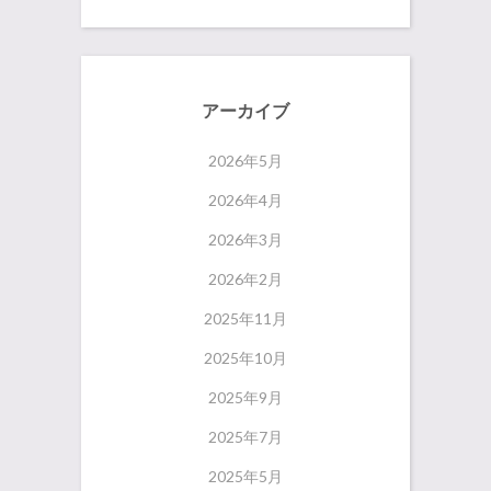
アーカイブ
2026年5月
2026年4月
2026年3月
2026年2月
2025年11月
2025年10月
2025年9月
2025年7月
2025年5月