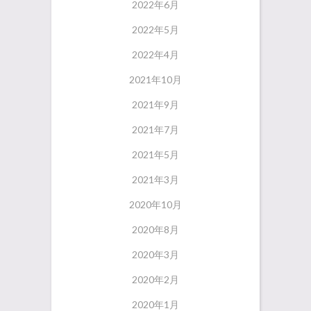
2022年6月
2022年5月
2022年4月
2021年10月
2021年9月
2021年7月
2021年5月
2021年3月
2020年10月
2020年8月
2020年3月
2020年2月
2020年1月