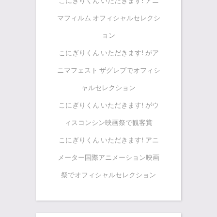
こにぎりくん いただきます! アニ
マフィルム オフィシャルセレクシ
ョン
こにぎりくん いただきます! がア
ニマフェスト ザグレブでオフィシ
ャルセレクション
こにぎりくん いただきます! がウ
ィスコンシン映画祭で観客賞
こにぎりくん いただきます! アニ
メーター国際アニメーション映画
祭でオフィシャルセレクション