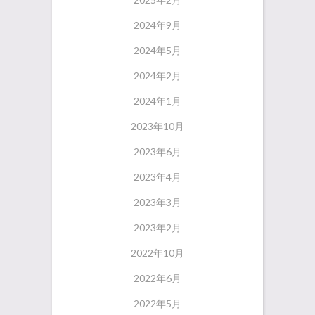
2024年9月
2024年5月
2024年2月
2024年1月
2023年10月
2023年6月
2023年4月
2023年3月
2023年2月
2022年10月
2022年6月
2022年5月