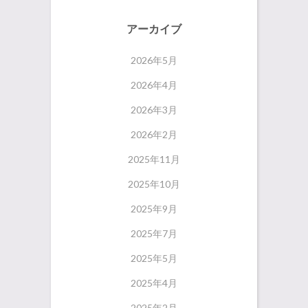
アーカイブ
2026年5月
2026年4月
2026年3月
2026年2月
2025年11月
2025年10月
2025年9月
2025年7月
2025年5月
2025年4月
2025年2月