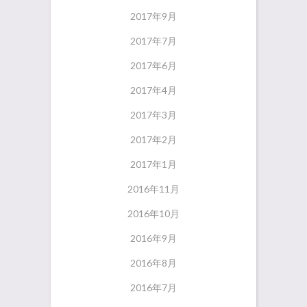
2017年9月
2017年7月
2017年6月
2017年4月
2017年3月
2017年2月
2017年1月
2016年11月
2016年10月
2016年9月
2016年8月
2016年7月