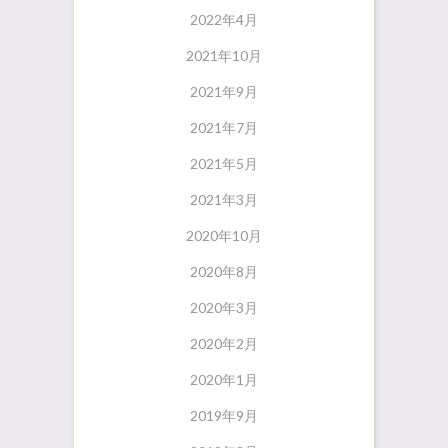
2022年4月
2021年10月
2021年9月
2021年7月
2021年5月
2021年3月
2020年10月
2020年8月
2020年3月
2020年2月
2020年1月
2019年9月