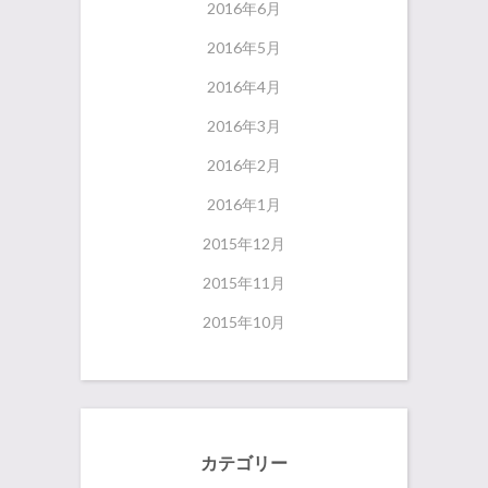
2016年6月
2016年5月
2016年4月
2016年3月
2016年2月
2016年1月
2015年12月
2015年11月
2015年10月
カテゴリー