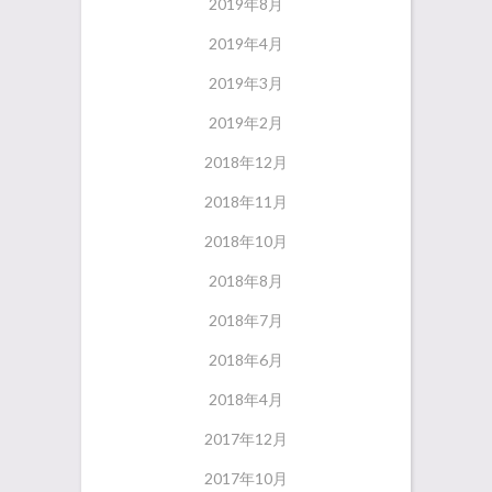
2019年8月
2019年4月
2019年3月
2019年2月
2018年12月
2018年11月
2018年10月
2018年8月
2018年7月
2018年6月
2018年4月
2017年12月
2017年10月