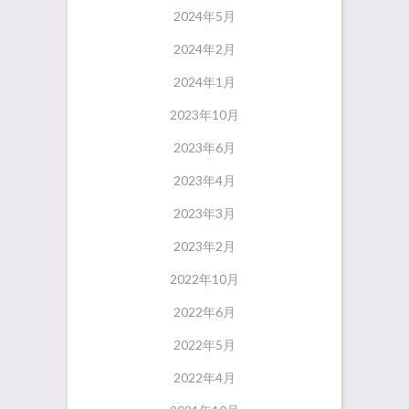
2024年5月
2024年2月
2024年1月
2023年10月
2023年6月
2023年4月
2023年3月
2023年2月
2022年10月
2022年6月
2022年5月
2022年4月