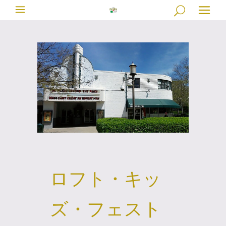
ロフト・キッ
ズ・フェスト