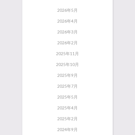
2026年5月
2026年4月
2026年3月
2026年2月
2025年11月
2025年10月
2025年9月
2025年7月
2025年5月
2025年4月
2025年2月
2024年9月