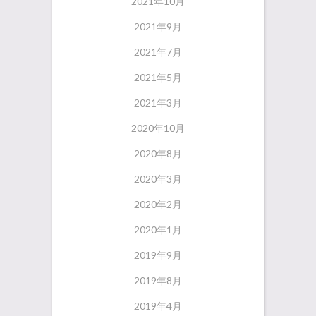
2021年10月
2021年9月
2021年7月
2021年5月
2021年3月
2020年10月
2020年8月
2020年3月
2020年2月
2020年1月
2019年9月
2019年8月
2019年4月