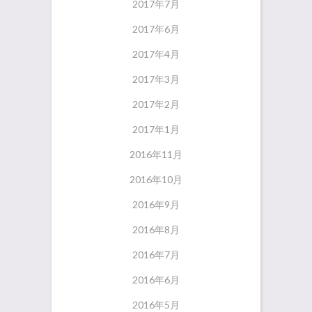
2017年7月
2017年6月
2017年4月
2017年3月
2017年2月
2017年1月
2016年11月
2016年10月
2016年9月
2016年8月
2016年7月
2016年6月
2016年5月