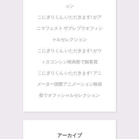
ョン
こにぎりくん いただきます! がア
ニマフェスト ザグレブでオフィシ
ャルセレクション
こにぎりくん いただきます! がウ
ィスコンシン映画祭で観客賞
こにぎりくん いただきます! アニ
メーター国際アニメーション映画
祭でオフィシャルセレクション
アーカイブ