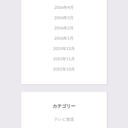
2016年4月
2016年3月
2016年2月
2016年1月
2015年12月
2015年11月
2015年10月
カテゴリー
テレビ放送