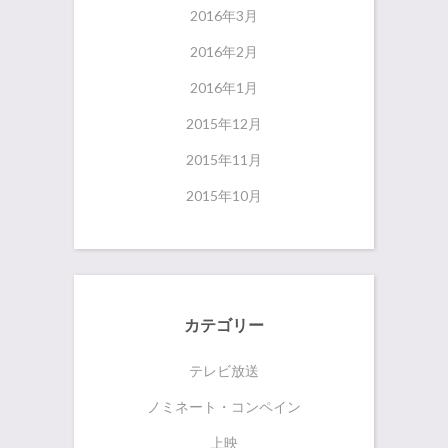
2016年3月
2016年2月
2016年1月
2015年12月
2015年11月
2015年10月
カテゴリー
テレビ放送
ノミネート・コンペイン
上映