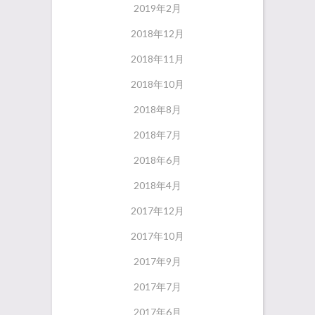
2019年2月
2018年12月
2018年11月
2018年10月
2018年8月
2018年7月
2018年6月
2018年4月
2017年12月
2017年10月
2017年9月
2017年7月
2017年6月