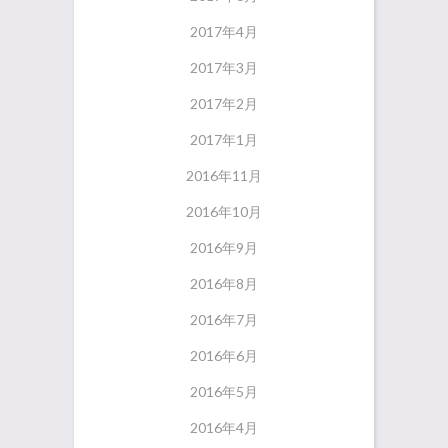
2017年4月
2017年3月
2017年2月
2017年1月
2016年11月
2016年10月
2016年9月
2016年8月
2016年7月
2016年6月
2016年5月
2016年4月