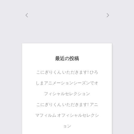
最近の投稿
こにぎりくん いただきます! ひろ
しまアニメーションシーズンでオ
フィシャルセレクション
こにぎりくん いただきます! アニ
マフィルム オフィシャルセレクシ
ョン