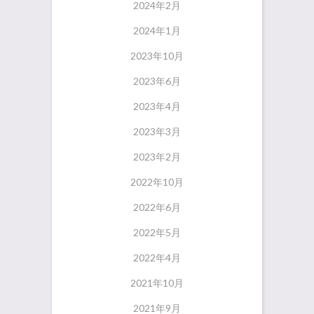
2024年2月
2024年1月
2023年10月
2023年6月
2023年4月
2023年3月
2023年2月
2022年10月
2022年6月
2022年5月
2022年4月
2021年10月
2021年9月