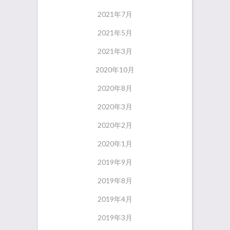
2021年7月
2021年5月
2021年3月
2020年10月
2020年8月
2020年3月
2020年2月
2020年1月
2019年9月
2019年8月
2019年4月
2019年3月