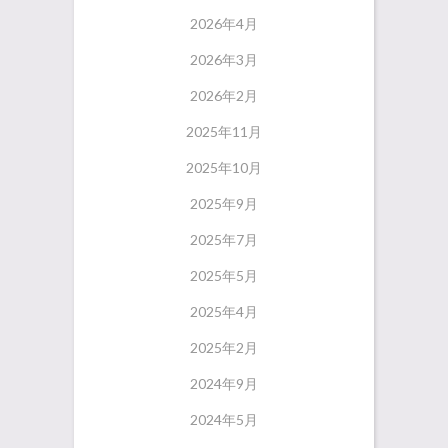
2026年4月
2026年3月
2026年2月
2025年11月
2025年10月
2025年9月
2025年7月
2025年5月
2025年4月
2025年2月
2024年9月
2024年5月