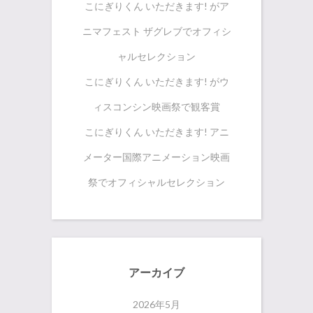
こにぎりくん いただきます! がア
ニマフェスト ザグレブでオフィシ
ャルセレクション
こにぎりくん いただきます! がウ
ィスコンシン映画祭で観客賞
こにぎりくん いただきます! アニ
メーター国際アニメーション映画
祭でオフィシャルセレクション
アーカイブ
2026年5月